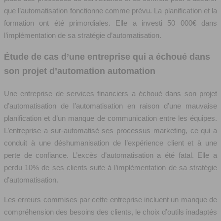
que l’automatisation fonctionne comme prévu. La planification et la
formation ont été primordiales. Elle a investi 50 000€ dans
l’implémentation de sa stratégie d’automatisation.
Étude de cas d’une entreprise qui a échoué dans
son projet d’automation automation
Une entreprise de services financiers a échoué dans son projet
d’automatisation de l’automatisation en raison d’une mauvaise
planification et d’un manque de communication entre les équipes.
L’entreprise a sur-automatisé ses processus marketing, ce qui a
conduit à une déshumanisation de l’expérience client et à une
perte de confiance. L’excès d’automatisation a été fatal. Elle a
perdu 10% de ses clients suite à l’implémentation de sa stratégie
d’automatisation.
Les erreurs commises par cette entreprise incluent un manque de
compréhension des besoins des clients, le choix d’outils inadaptés