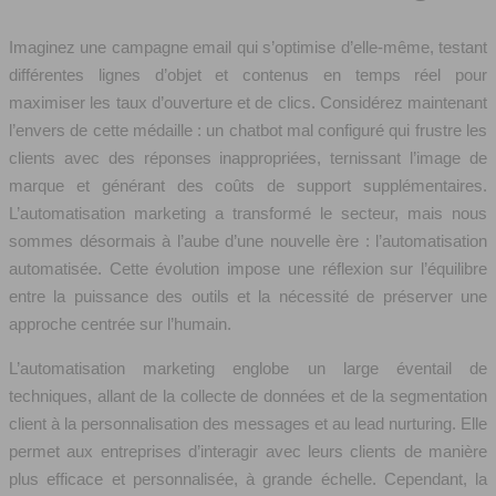
Imaginez une campagne email qui s’optimise d’elle-même, testant
différentes lignes d’objet et contenus en temps réel pour
maximiser les taux d’ouverture et de clics. Considérez maintenant
l’envers de cette médaille : un chatbot mal configuré qui frustre les
clients avec des réponses inappropriées, ternissant l’image de
marque et générant des coûts de support supplémentaires.
L’automatisation marketing a transformé le secteur, mais nous
sommes désormais à l’aube d’une nouvelle ère : l’automatisation
automatisée. Cette évolution impose une réflexion sur l’équilibre
entre la puissance des outils et la nécessité de préserver une
approche centrée sur l’humain.
L’automatisation marketing englobe un large éventail de
techniques, allant de la collecte de données et de la segmentation
client à la personnalisation des messages et au lead nurturing. Elle
permet aux entreprises d’interagir avec leurs clients de manière
plus efficace et personnalisée, à grande échelle. Cependant, la