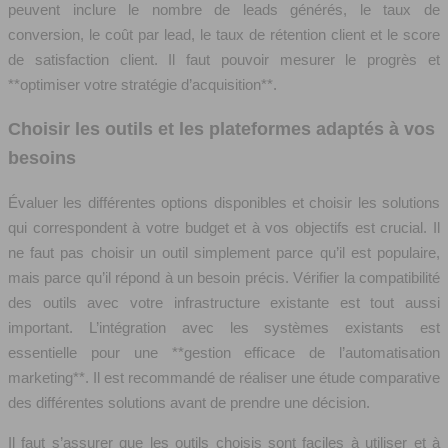
peuvent inclure le nombre de leads générés, le taux de
conversion, le coût par lead, le taux de rétention client et le score
de satisfaction client. Il faut pouvoir mesurer le progrès et
**optimiser votre stratégie d’acquisition**.
Choisir les outils et les plateformes adaptés à vos
besoins
Évaluer les différentes options disponibles et choisir les solutions
qui correspondent à votre budget et à vos objectifs est crucial. Il
ne faut pas choisir un outil simplement parce qu’il est populaire,
mais parce qu’il répond à un besoin précis. Vérifier la compatibilité
des outils avec votre infrastructure existante est tout aussi
important. L’intégration avec les systèmes existants est
essentielle pour une **gestion efficace de l’automatisation
marketing**. Il est recommandé de réaliser une étude comparative
des différentes solutions avant de prendre une décision.
Il faut s’assurer que les outils choisis sont faciles à utiliser et à