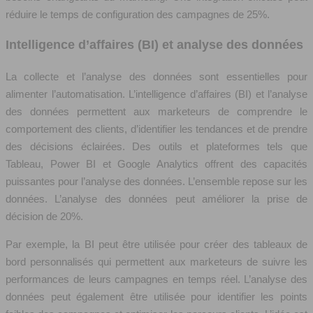
réduire le temps de configuration des campagnes de 25%.
Intelligence d’affaires (BI) et analyse des données
La collecte et l’analyse des données sont essentielles pour
alimenter l’automatisation. L’intelligence d’affaires (BI) et l’analyse
des données permettent aux marketeurs de comprendre le
comportement des clients, d’identifier les tendances et de prendre
des décisions éclairées. Des outils et plateformes tels que
Tableau, Power BI et Google Analytics offrent des capacités
puissantes pour l’analyse des données. L’ensemble repose sur les
données. L’analyse des données peut améliorer la prise de
décision de 20%.
Par exemple, la BI peut être utilisée pour créer des tableaux de
bord personnalisés qui permettent aux marketeurs de suivre les
performances de leurs campagnes en temps réel. L’analyse des
données peut également être utilisée pour identifier les points