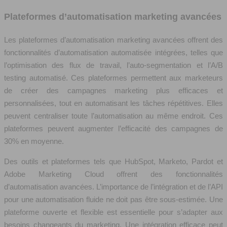
Plateformes d’automatisation marketing avancées
Les plateformes d’automatisation marketing avancées offrent des
fonctionnalités d’automatisation automatisée intégrées, telles que
l’optimisation des flux de travail, l’auto-segmentation et l’A/B
testing automatisé. Ces plateformes permettent aux marketeurs
de créer des campagnes marketing plus efficaces et
personnalisées, tout en automatisant les tâches répétitives. Elles
peuvent centraliser toute l’automatisation au même endroit. Ces
plateformes peuvent augmenter l’efficacité des campagnes de
30% en moyenne.
Des outils et plateformes tels que HubSpot, Marketo, Pardot et
Adobe Marketing Cloud offrent des fonctionnalités
d’automatisation avancées. L’importance de l’intégration et de l’API
pour une automatisation fluide ne doit pas être sous-estimée. Une
plateforme ouverte et flexible est essentielle pour s’adapter aux
besoins changeants du marketing. Une intégration efficace peut