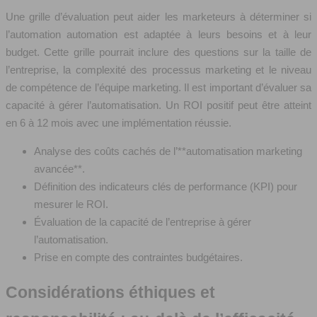
Une grille d’évaluation peut aider les marketeurs à déterminer si
l’automation automation est adaptée à leurs besoins et à leur
budget. Cette grille pourrait inclure des questions sur la taille de
l’entreprise, la complexité des processus marketing et le niveau
de compétence de l’équipe marketing. Il est important d’évaluer sa
capacité à gérer l’automatisation. Un ROI positif peut être atteint
en 6 à 12 mois avec une implémentation réussie.
Analyse des coûts cachés de l’**automatisation marketing
avancée**.
Définition des indicateurs clés de performance (KPI) pour
mesurer le ROI.
Évaluation de la capacité de l’entreprise à gérer
l’automatisation.
Prise en compte des contraintes budgétaires.
Considérations éthiques et