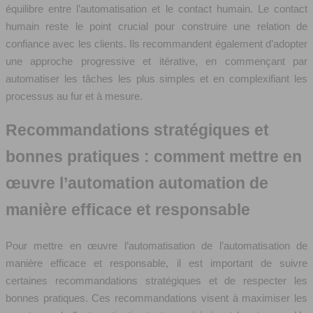
équilibre entre l’automatisation et le contact humain. Le contact
humain reste le point crucial pour construire une relation de
confiance avec les clients. Ils recommandent également d’adopter
une approche progressive et itérative, en commençant par
automatiser les tâches les plus simples et en complexifiant les
processus au fur et à mesure.
Recommandations stratégiques et
bonnes pratiques : comment mettre en
œuvre l’automation automation de
manière efficace et responsable
Pour mettre en œuvre l’automatisation de l’automatisation de
manière efficace et responsable, il est important de suivre
certaines recommandations stratégiques et de respecter les
bonnes pratiques. Ces recommandations visent à maximiser les