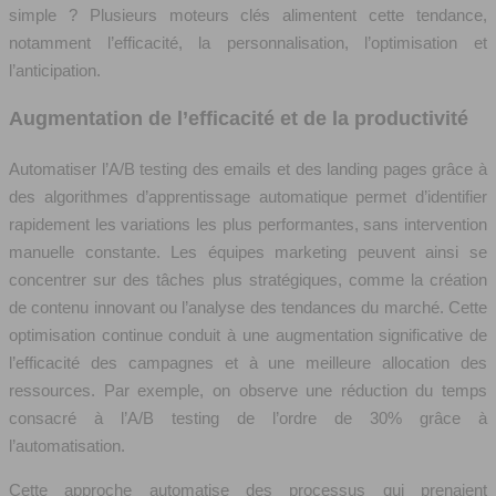
simple ? Plusieurs moteurs clés alimentent cette tendance,
notamment l’efficacité, la personnalisation, l’optimisation et
l’anticipation.
Augmentation de l’efficacité et de la productivité
Automatiser l’A/B testing des emails et des landing pages grâce à
des algorithmes d’apprentissage automatique permet d’identifier
rapidement les variations les plus performantes, sans intervention
manuelle constante. Les équipes marketing peuvent ainsi se
concentrer sur des tâches plus stratégiques, comme la création
de contenu innovant ou l’analyse des tendances du marché. Cette
optimisation continue conduit à une augmentation significative de
l’efficacité des campagnes et à une meilleure allocation des
ressources. Par exemple, on observe une réduction du temps
consacré à l’A/B testing de l’ordre de 30% grâce à
l’automatisation.
Cette approche automatise des processus qui prenaient