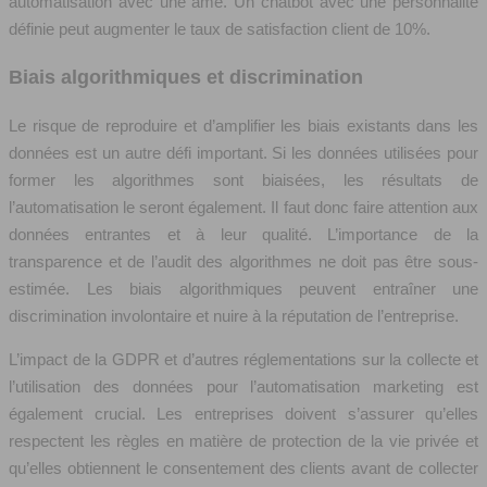
automatisation avec une âme. Un chatbot avec une personnalité
définie peut augmenter le taux de satisfaction client de 10%.
Biais algorithmiques et discrimination
Le risque de reproduire et d’amplifier les biais existants dans les
données est un autre défi important. Si les données utilisées pour
former les algorithmes sont biaisées, les résultats de
l’automatisation le seront également. Il faut donc faire attention aux
données entrantes et à leur qualité. L’importance de la
transparence et de l’audit des algorithmes ne doit pas être sous-
estimée. Les biais algorithmiques peuvent entraîner une
discrimination involontaire et nuire à la réputation de l’entreprise.
L’impact de la GDPR et d’autres réglementations sur la collecte et
l’utilisation des données pour l’automatisation marketing est
également crucial. Les entreprises doivent s’assurer qu’elles
respectent les règles en matière de protection de la vie privée et
qu’elles obtiennent le consentement des clients avant de collecter