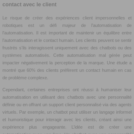
contact avec le client
Le risque de créer des expériences client impersonnelles et
robotiques est un défi majeur de l’automatisation de
l’automatisation. Il est important de maintenir un équilibre entre
l’automatisation et le contact humain. Les clients peuvent se sentir
frustrés s’ils interagissent uniquement avec des chatbots ou des
systèmes automatisés. Cette automatisation mal gérée peut
impacter négativement la perception de la marque. Une étude a
montré que 60% des clients préfèrent un contact humain en cas
de problème complexe.
Cependant, certaines entreprises ont réussi à humaniser leur
automatisation en utilisant des chatbots avec une personnalité
définie ou en offrant un support client personnalisé via des agents
virtuels. Par exemple, un chatbot peut utiliser un langage informel
et humoristique pour interagir avec les clients, créant ainsi une
expérience plus engageante. L’idée est de créer une