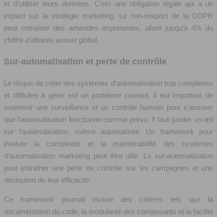
et d’utiliser leurs données. C’est une obligation légale qui a un
impact sur la stratégie marketing. Le non-respect de la GDPR
peut entraîner des amendes importantes, allant jusqu’à 4% du
chiffre d’affaires annuel global.
Sur-automatisation et perte de contrôle
Le risque de créer des systèmes d’automatisation trop complexes
et difficiles à gérer est un problème courant. Il est important de
maintenir une surveillance et un contrôle humain pour s’assurer
que l’automatisation fonctionne comme prévu. Il faut garder un œil
sur l’automatisation, même automatisée. Un framework pour
évaluer la complexité et la maintenabilité des systèmes
d’automatisation marketing peut être utile. La sur-automatisation
peut entraîner une perte de contrôle sur les campagnes et une
diminution de leur efficacité.
Ce framework pourrait inclure des critères tels que la
documentation du code, la modularité des composants et la facilité