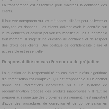
La transparence est essentielle pour maintenir la confiance des
clients.
Il faut être transparent sur les méthodes utilisées pour collecter et
analyser les données. Les clients doivent avoir le contrôle sur
leurs données et doivent pouvoir les modifier ou les supprimer à
tout moment. Il s’agit d’une question de confiance et de respect
des droits des clients. Une politique de confidentialité claire et
accessible est essentielle.
Responsabilité en cas d’erreur ou de préjudice
La question de la responsabilité en cas d’erreur d’un algorithme
d’automatisation est complexe. Qui est responsable si un chatbot
donne des informations incorrectes ou si un système de
recommandation propose des produits inappropriés ? Il faut se
préparer au risque que des problèmes surviennent. Il est important
d’avoir des procédures de correction et de compensation en