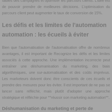
faibles des campagnes et optimiser les parcours clients. L’idée est
de pouvoir prendre de meilleures décisions. L’optimisation du
parcours client peut augmenter le taux de conversion de 15%.
Les défis et les limites de l’automation
automation : les écueils à éviter
Bien que l’automatisation de l’automatisation offre de nombreux
avantages, il est important de Recognize les défis et les limites
associés à cette approche. Une implémentation incorrecte peut
entraîner une déshumanisation du marketing, des biais
algorithmiques, une sur-automatisation et des coûts imprévus.
Les marketeurs doivent donc être conscients de ces écueils et
prendre des mesures pour les éviter. Il est important de ne pas se
lancer sans réfléchir, mais plutôt d’adopter une approche
stratégique et réfléchie pour **réussir son marketing automation**.
Déshumanisation du marketing et perte de