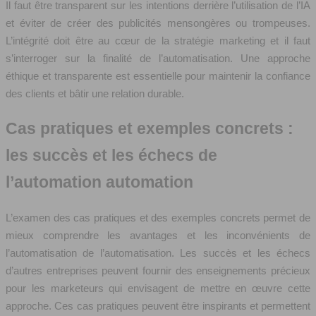
Il faut être transparent sur les intentions derrière l’utilisation de l’IA
et éviter de créer des publicités mensongères ou trompeuses.
L’intégrité doit être au cœur de la stratégie marketing et il faut
s’interroger sur la finalité de l’automatisation. Une approche
éthique et transparente est essentielle pour maintenir la confiance
des clients et bâtir une relation durable.
Cas pratiques et exemples concrets :
les succès et les échecs de
l’automation automation
L’examen des cas pratiques et des exemples concrets permet de
mieux comprendre les avantages et les inconvénients de
l’automatisation de l’automatisation. Les succès et les échecs
d’autres entreprises peuvent fournir des enseignements précieux
pour les marketeurs qui envisagent de mettre en œuvre cette
approche. Ces cas pratiques peuvent être inspirants et permettent