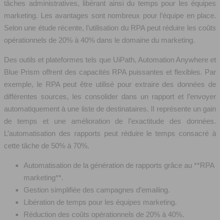
tâches administratives, libérant ainsi du temps pour les équipes
marketing. Les avantages sont nombreux pour l’équipe en place.
Selon une étude récente, l’utilisation du RPA peut réduire les coûts
opérationnels de 20% à 40% dans le domaine du marketing.
Des outils et plateformes tels que UiPath, Automation Anywhere et
Blue Prism offrent des capacités RPA puissantes et flexibles. Par
exemple, le RPA peut être utilisé pour extraire des données de
différentes sources, les consolider dans un rapport et l’envoyer
automatiquement à une liste de destinataires. Il représente un gain
de temps et une amélioration de l’exactitude des données.
L’automatisation des rapports peut réduire le temps consacré à
cette tâche de 50% à 70%.
Automatisation de la génération de rapports grâce au **RPA
marketing**.
Gestion simplifiée des campagnes d’emailing.
Libération de temps pour les équipes marketing.
Réduction des coûts opérationnels de 20% à 40%.