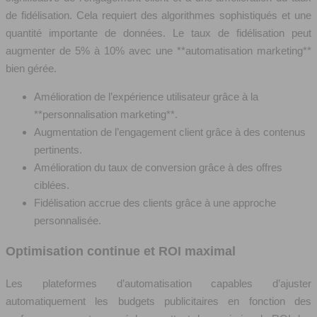
de fidélisation. Cela requiert des algorithmes sophistiqués et une
quantité importante de données. Le taux de fidélisation peut
augmenter de 5% à 10% avec une **automatisation marketing**
bien gérée.
Amélioration de l’expérience utilisateur grâce à la
**personnalisation marketing**.
Augmentation de l’engagement client grâce à des contenus
pertinents.
Amélioration du taux de conversion grâce à des offres
ciblées.
Fidélisation accrue des clients grâce à une approche
personnalisée.
Optimisation continue et ROI maximal
Les plateformes d’automatisation capables d’ajuster
automatiquement les budgets publicitaires en fonction des