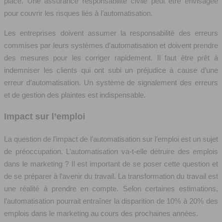
place. Une assurance responsabilité civile peut être envisagée
pour couvrir les risques liés à l’automatisation.
Les entreprises doivent assumer la responsabilité des erreurs
commises par leurs systèmes d’automatisation et doivent prendre
des mesures pour les corriger rapidement. Il faut être prêt à
indemniser les clients qui ont subi un préjudice à cause d’une
erreur d’automatisation. Un système de signalement des erreurs
et de gestion des plaintes est indispensable.
Impact sur l’emploi
La question de l’impact de l’automatisation sur l’emploi est un sujet
de préoccupation. L’automatisation va-t-elle détruire des emplois
dans le marketing ? Il est important de se poser cette question et
de se préparer à l’avenir du travail. La transformation du travail est
une réalité à prendre en compte. Selon certaines estimations,
l’automatisation pourrait entraîner la disparition de 10% à 20% des
emplois dans le marketing au cours des prochaines années.