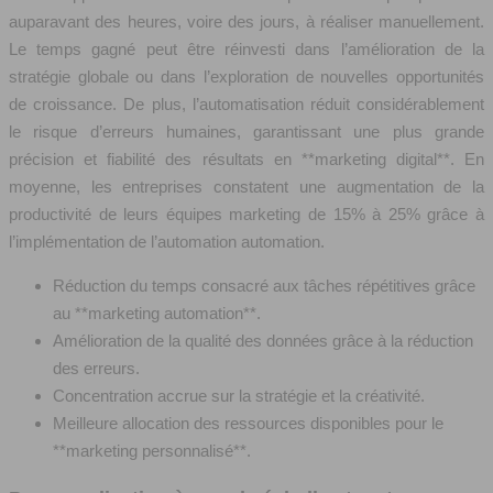
auparavant des heures, voire des jours, à réaliser manuellement.
Le temps gagné peut être réinvesti dans l’amélioration de la
stratégie globale ou dans l’exploration de nouvelles opportunités
de croissance. De plus, l’automatisation réduit considérablement
le risque d’erreurs humaines, garantissant une plus grande
précision et fiabilité des résultats en **marketing digital**. En
moyenne, les entreprises constatent une augmentation de la
productivité de leurs équipes marketing de 15% à 25% grâce à
l’implémentation de l’automation automation.
Réduction du temps consacré aux tâches répétitives grâce
au **marketing automation**.
Amélioration de la qualité des données grâce à la réduction
des erreurs.
Concentration accrue sur la stratégie et la créativité.
Meilleure allocation des ressources disponibles pour le
**marketing personnalisé**.