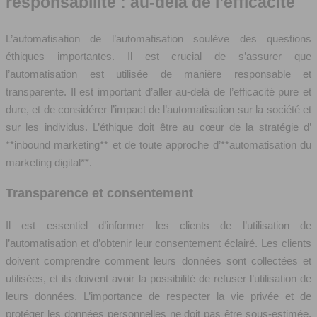
responsabilité : au-delà de l’efficacité
L’automatisation de l’automatisation soulève des questions
éthiques importantes. Il est crucial de s’assurer que
l’automatisation est utilisée de manière responsable et
transparente. Il est important d’aller au-delà de l’efficacité pure et
dure, et de considérer l’impact de l’automatisation sur la société et
sur les individus. L’éthique doit être au cœur de la stratégie d’
**inbound marketing** et de toute approche d’**automatisation du
marketing digital**.
Transparence et consentement
Il est essentiel d’informer les clients de l’utilisation de
l’automatisation et d’obtenir leur consentement éclairé. Les clients
doivent comprendre comment leurs données sont collectées et
utilisées, et ils doivent avoir la possibilité de refuser l’utilisation de
leurs données. L’importance de respecter la vie privée et de
protéger les données personnelles ne doit pas être sous-estimée.