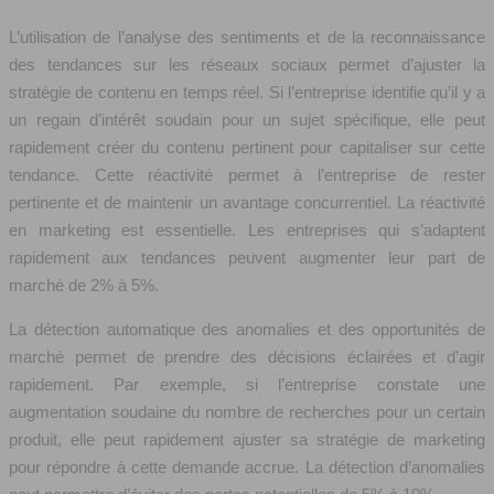
L’utilisation de l’analyse des sentiments et de la reconnaissance
des tendances sur les réseaux sociaux permet d’ajuster la
stratégie de contenu en temps réel. Si l’entreprise identifie qu’il y a
un regain d’intérêt soudain pour un sujet spécifique, elle peut
rapidement créer du contenu pertinent pour capitaliser sur cette
tendance. Cette réactivité permet à l’entreprise de rester
pertinente et de maintenir un avantage concurrentiel. La réactivité
en marketing est essentielle. Les entreprises qui s’adaptent
rapidement aux tendances peuvent augmenter leur part de
marché de 2% à 5%.
La détection automatique des anomalies et des opportunités de
marché permet de prendre des décisions éclairées et d’agir
rapidement. Par exemple, si l’entreprise constate une
augmentation soudaine du nombre de recherches pour un certain
produit, elle peut rapidement ajuster sa stratégie de marketing
pour répondre à cette demande accrue. La détection d’anomalies