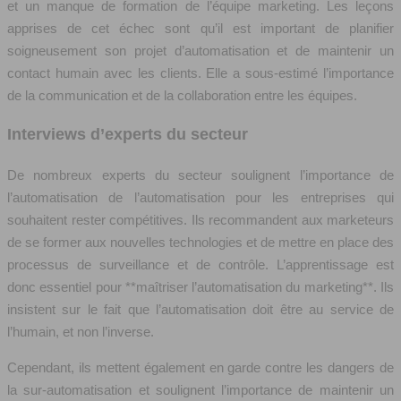
et un manque de formation de l’équipe marketing. Les leçons
apprises de cet échec sont qu’il est important de planifier
soigneusement son projet d’automatisation et de maintenir un
contact humain avec les clients. Elle a sous-estimé l’importance
de la communication et de la collaboration entre les équipes.
Interviews d’experts du secteur
De nombreux experts du secteur soulignent l’importance de
l’automatisation de l’automatisation pour les entreprises qui
souhaitent rester compétitives. Ils recommandent aux marketeurs
de se former aux nouvelles technologies et de mettre en place des
processus de surveillance et de contrôle. L’apprentissage est
donc essentiel pour **maîtriser l’automatisation du marketing**. Ils
insistent sur le fait que l’automatisation doit être au service de
l’humain, et non l’inverse.
Cependant, ils mettent également en garde contre les dangers de
la sur-automatisation et soulignent l’importance de maintenir un