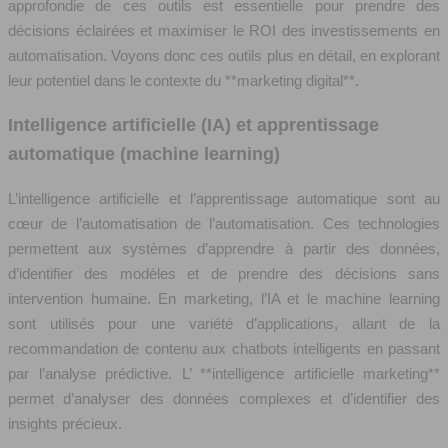
approfondie de ces outils est essentielle pour prendre des
décisions éclairées et maximiser le ROI des investissements en
automatisation. Voyons donc ces outils plus en détail, en explorant
leur potentiel dans le contexte du **marketing digital**.
Intelligence artificielle (IA) et apprentissage
automatique (machine learning)
L’intelligence artificielle et l’apprentissage automatique sont au
cœur de l’automatisation de l’automatisation. Ces technologies
permettent aux systèmes d’apprendre à partir des données,
d’identifier des modèles et de prendre des décisions sans
intervention humaine. En marketing, l’IA et le machine learning
sont utilisés pour une variété d’applications, allant de la
recommandation de contenu aux chatbots intelligents en passant
par l’analyse prédictive. L’ **intelligence artificielle marketing**
permet d’analyser des données complexes et d’identifier des
insights précieux.