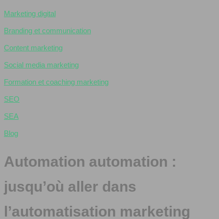
Marketing digital
Branding et communication
Content marketing
Social media marketing
Formation et coaching marketing
SEO
SEA
Blog
Automation automation :
jusqu’où aller dans
l’automatisation marketing