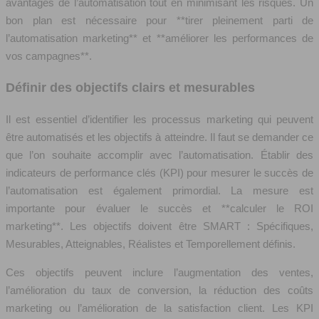
avantages de l’automatisation tout en minimisant les risques. Un
bon plan est nécessaire pour **tirer pleinement parti de
l’automatisation marketing** et **améliorer les performances de
vos campagnes**.
Définir des objectifs clairs et mesurables
Il est essentiel d’identifier les processus marketing qui peuvent
être automatisés et les objectifs à atteindre. Il faut se demander ce
que l’on souhaite accomplir avec l’automatisation. Établir des
indicateurs de performance clés (KPI) pour mesurer le succès de
l’automatisation est également primordial. La mesure est
importante pour évaluer le succès et **calculer le ROI
marketing**. Les objectifs doivent être SMART : Spécifiques,
Mesurables, Atteignables, Réalistes et Temporellement définis.
Ces objectifs peuvent inclure l’augmentation des ventes,
l’amélioration du taux de conversion, la réduction des coûts
marketing ou l’amélioration de la satisfaction client. Les KPI