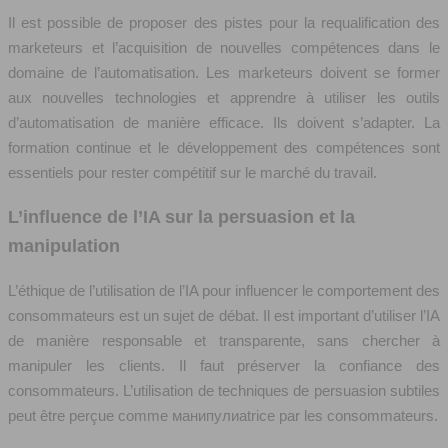
Il est possible de proposer des pistes pour la requalification des
marketeurs et l’acquisition de nouvelles compétences dans le
domaine de l’automatisation. Les marketeurs doivent se former
aux nouvelles technologies et apprendre à utiliser les outils
d’automatisation de manière efficace. Ils doivent s’adapter. La
formation continue et le développement des compétences sont
essentiels pour rester compétitif sur le marché du travail.
L’influence de l’IA sur la persuasion et la
manipulation
L’éthique de l’utilisation de l’IA pour influencer le comportement des
consommateurs est un sujet de débat. Il est important d’utiliser l’IA
de manière responsable et transparente, sans chercher à
manipuler les clients. Il faut préserver la confiance des
consommateurs. L’utilisation de techniques de persuasion subtiles
peut être perçue comme манипулиatrice par les consommateurs.