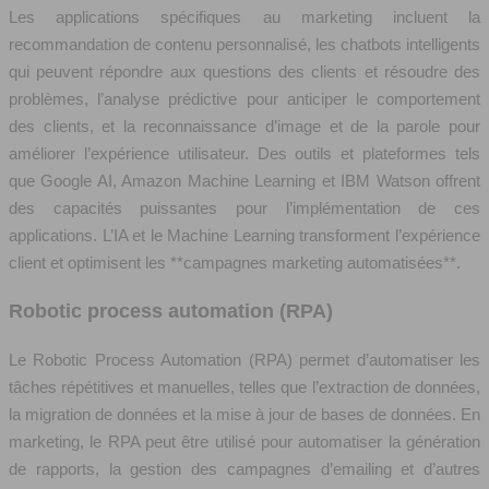
Les applications spécifiques au marketing incluent la
recommandation de contenu personnalisé, les chatbots intelligents
qui peuvent répondre aux questions des clients et résoudre des
problèmes, l’analyse prédictive pour anticiper le comportement
des clients, et la reconnaissance d’image et de la parole pour
améliorer l’expérience utilisateur. Des outils et plateformes tels
que Google AI, Amazon Machine Learning et IBM Watson offrent
des capacités puissantes pour l’implémentation de ces
applications. L’IA et le Machine Learning transforment l’expérience
client et optimisent les **campagnes marketing automatisées**.
Robotic process automation (RPA)
Le Robotic Process Automation (RPA) permet d’automatiser les
tâches répétitives et manuelles, telles que l’extraction de données,
la migration de données et la mise à jour de bases de données. En
marketing, le RPA peut être utilisé pour automatiser la génération
de rapports, la gestion des campagnes d’emailing et d’autres