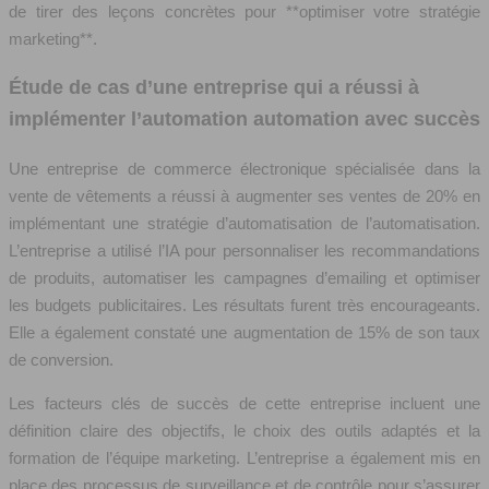
de tirer des leçons concrètes pour **optimiser votre stratégie
marketing**.
Étude de cas d’une entreprise qui a réussi à
implémenter l’automation automation avec succès
Une entreprise de commerce électronique spécialisée dans la
vente de vêtements a réussi à augmenter ses ventes de 20% en
implémentant une stratégie d’automatisation de l’automatisation.
L’entreprise a utilisé l’IA pour personnaliser les recommandations
de produits, automatiser les campagnes d’emailing et optimiser
les budgets publicitaires. Les résultats furent très encourageants.
Elle a également constaté une augmentation de 15% de son taux
de conversion.
Les facteurs clés de succès de cette entreprise incluent une
définition claire des objectifs, le choix des outils adaptés et la
formation de l’équipe marketing. L’entreprise a également mis en
place des processus de surveillance et de contrôle pour s’assurer