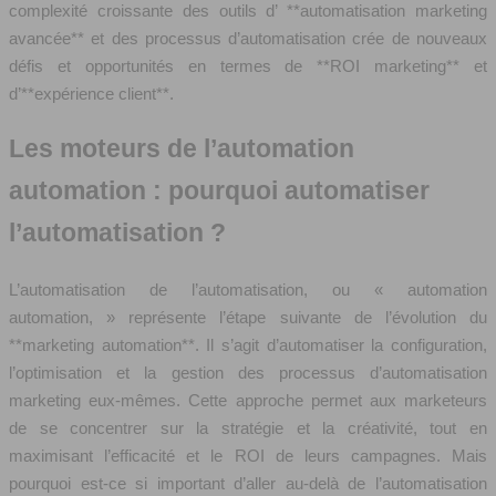
complexité croissante des outils d’ **automatisation marketing
avancée** et des processus d’automatisation crée de nouveaux
défis et opportunités en termes de **ROI marketing** et
d’**expérience client**.
Les moteurs de l’automation
automation : pourquoi automatiser
l’automatisation ?
L’automatisation de l’automatisation, ou « automation
automation, » représente l’étape suivante de l’évolution du
**marketing automation**. Il s’agit d’automatiser la configuration,
l’optimisation et la gestion des processus d’automatisation
marketing eux-mêmes. Cette approche permet aux marketeurs
de se concentrer sur la stratégie et la créativité, tout en
maximisant l’efficacité et le ROI de leurs campagnes. Mais
pourquoi est-ce si important d’aller au-delà de l’automatisation