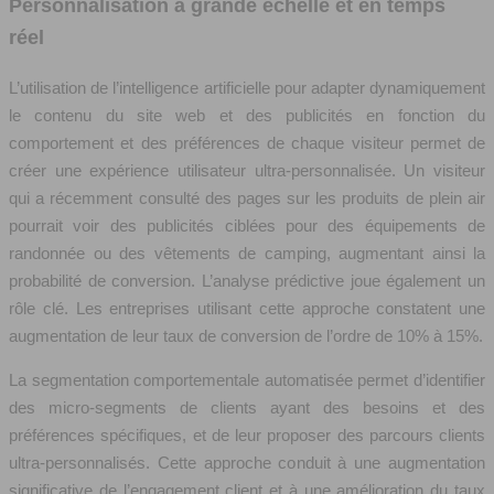
Personnalisation à grande échelle et en temps
réel
L’utilisation de l’intelligence artificielle pour adapter dynamiquement
le contenu du site web et des publicités en fonction du
comportement et des préférences de chaque visiteur permet de
créer une expérience utilisateur ultra-personnalisée. Un visiteur
qui a récemment consulté des pages sur les produits de plein air
pourrait voir des publicités ciblées pour des équipements de
randonnée ou des vêtements de camping, augmentant ainsi la
probabilité de conversion. L’analyse prédictive joue également un
rôle clé. Les entreprises utilisant cette approche constatent une
augmentation de leur taux de conversion de l’ordre de 10% à 15%.
La segmentation comportementale automatisée permet d’identifier
des micro-segments de clients ayant des besoins et des
préférences spécifiques, et de leur proposer des parcours clients
ultra-personnalisés. Cette approche conduit à une augmentation
significative de l’engagement client et à une amélioration du taux