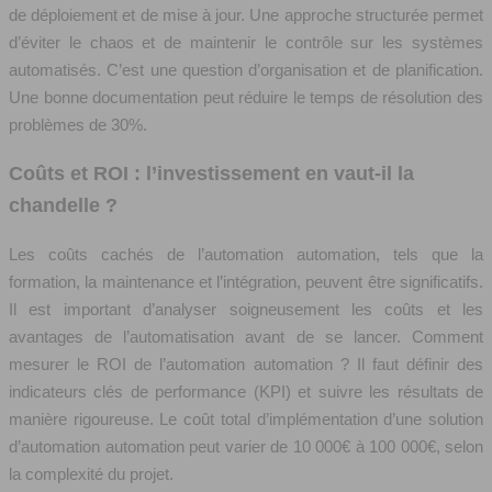
de déploiement et de mise à jour. Une approche structurée permet
d’éviter le chaos et de maintenir le contrôle sur les systèmes
automatisés. C’est une question d’organisation et de planification.
Une bonne documentation peut réduire le temps de résolution des
problèmes de 30%.
Coûts et ROI : l’investissement en vaut-il la
chandelle ?
Les coûts cachés de l’automation automation, tels que la
formation, la maintenance et l’intégration, peuvent être significatifs.
Il est important d’analyser soigneusement les coûts et les
avantages de l’automatisation avant de se lancer. Comment
mesurer le ROI de l’automation automation ? Il faut définir des
indicateurs clés de performance (KPI) et suivre les résultats de
manière rigoureuse. Le coût total d’implémentation d’une solution
d’automation automation peut varier de 10 000€ à 100 000€, selon
la complexité du projet.