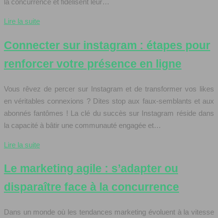
la concurrence et fidélisent leur…
Lire la suite
Connecter sur instagram : étapes pour
renforcer votre présence en ligne
Vous rêvez de percer sur Instagram et de transformer vos likes
en véritables connexions ? Dites stop aux faux-semblants et aux
abonnés fantômes ! La clé du succès sur Instagram réside dans
la capacité à bâtir une communauté engagée et…
Lire la suite
Le marketing agile : s’adapter ou
disparaître face à la concurrence
Dans un monde où les tendances marketing évoluent à la vitesse