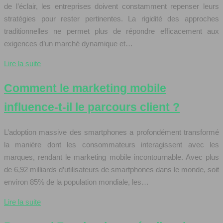
de l’éclair, les entreprises doivent constamment repenser leurs
stratégies pour rester pertinentes. La rigidité des approches
traditionnelles ne permet plus de répondre efficacement aux
exigences d’un marché dynamique et…
Lire la suite
Comment le marketing mobile
influence-t-il le parcours client ?
L’adoption massive des smartphones a profondément transformé
la manière dont les consommateurs interagissent avec les
marques, rendant le marketing mobile incontournable. Avec plus
de 6,92 milliards d’utilisateurs de smartphones dans le monde, soit
environ 85% de la population mondiale, les…
Lire la suite