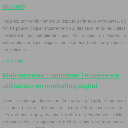
du web
Imaginez un monde numérique dépourvu d’images attrayantes, où
l’on ne pouvait cliquer intuitivement sur des liens, et où les vidéos
n’existaient tout simplement pas. Un univers où l’accès à
l’information en ligne exigeait une expertise technique pointue et
une patience…
Lire la suite
Web services : optimiser l’expérience
utilisateur en marketing digital
Dans le paysage dynamique du marketing digital, l’expérience
utilisateur (UX) est devenue un facteur déterminant de succès.
Les entreprises qui parviennent à offrir des expériences fluides,
personnalisées et engageantes à leurs clients se démarquent de