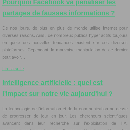
Pourquoi Facebook va pénaliser les
partages de fausses informations ?
De nos jours, de plus en plus de monde utilise internet pour
diverses raisons. Ainsi, de nombreux publics hyper actifs toujours
en quête des nouvelles tendances existent sur ces diverses
plateformes. Cependant, la mauvaise manipulation de ce dernier
peut avoir…
Lire la suite
Intelligence artificielle : quel est
l’impact sur notre vie aujourd’hui ?
La technologie de l’information et de la communication ne cesse
de progresser de jour en jour. Les chercheurs scientifiques
avancent dans leur recherche sur l’exploitation de l’IA,