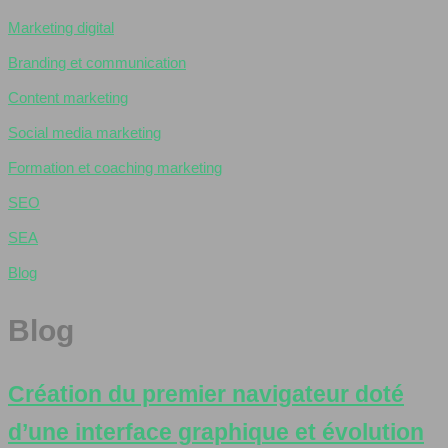
Marketing digital
Branding et communication
Content marketing
Social media marketing
Formation et coaching marketing
SEO
SEA
Blog
Blog
Création du premier navigateur doté
d’une interface graphique et évolution