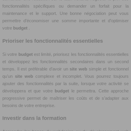
fonctionnalités spécifiques ou demander un forfait pour la
maintenance et le support. Une bonne négociation peut vous
permettre d’économiser une somme importante et d’optimiser
votre
budget
.
Prioriser les fonctionnalités essentielles
Si votre
budget
est limité, priorisez les fonctionnalités essentielles
et développez les fonctionnalités secondaires dans un second
temps. Il est préférable d’avoir un
site web
simple et fonctionnel
qu’un
site web
complexe et incomplet. Vous pourrez toujours
ajouter des fonctionnalités par la suite, lorsque votre activité se
développera et que votre
budget
le permettra. Cette approche
progressive permet de maîtriser les coûts et de s’adapter aux
besoins de votre entreprise.
Investir dans la formation