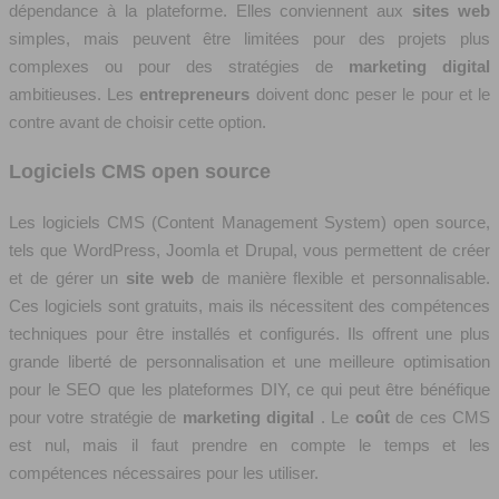
dépendance à la plateforme. Elles conviennent aux
sites web
simples, mais peuvent être limitées pour des projets plus
complexes ou pour des stratégies de
marketing digital
ambitieuses. Les
entrepreneurs
doivent donc peser le pour et le
contre avant de choisir cette option.
Logiciels CMS open source
Les logiciels CMS (Content Management System) open source,
tels que WordPress, Joomla et Drupal, vous permettent de créer
et de gérer un
site web
de manière flexible et personnalisable.
Ces logiciels sont gratuits, mais ils nécessitent des compétences
techniques pour être installés et configurés. Ils offrent une plus
grande liberté de personnalisation et une meilleure optimisation
pour le SEO que les plateformes DIY, ce qui peut être bénéfique
pour votre stratégie de
marketing digital
. Le
coût
de ces CMS
est nul, mais il faut prendre en compte le temps et les
compétences nécessaires pour les utiliser.