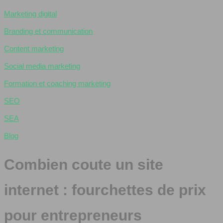
Marketing digital
Branding et communication
Content marketing
Social media marketing
Formation et coaching marketing
SEO
SEA
Blog
Combien coute un site
internet : fourchettes de prix
pour entrepreneurs