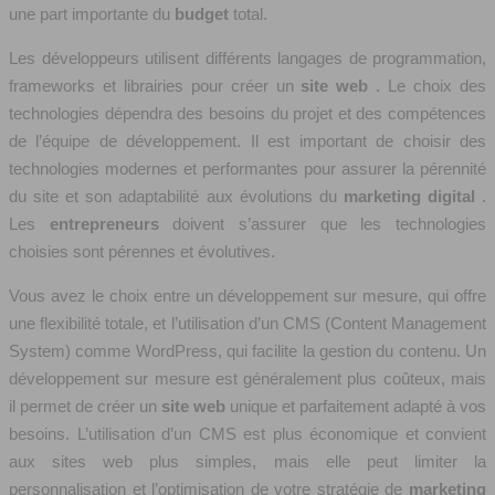
une part importante du
budget
total.
Les développeurs utilisent différents langages de programmation,
frameworks et librairies pour créer un
site web
. Le choix des
technologies dépendra des besoins du projet et des compétences
de l’équipe de développement. Il est important de choisir des
technologies modernes et performantes pour assurer la pérennité
du site et son adaptabilité aux évolutions du
marketing digital
.
Les
entrepreneurs
doivent s’assurer que les technologies
choisies sont pérennes et évolutives.
Vous avez le choix entre un développement sur mesure, qui offre
une flexibilité totale, et l’utilisation d’un CMS (Content Management
System) comme WordPress, qui facilite la gestion du contenu. Un
développement sur mesure est généralement plus coûteux, mais
il permet de créer un
site web
unique et parfaitement adapté à vos
besoins. L’utilisation d’un CMS est plus économique et convient
aux sites web plus simples, mais elle peut limiter la
personnalisation et l’optimisation de votre stratégie de
marketing