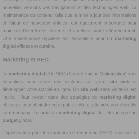
nouvelles versions des navigateurs et des technologies web. La
maintenance du contenu, telle que la mise à jour des informations
et l’ajout de nouveaux articles, est également importante pour
maintenir l’intérêt des visiteurs et améliorer votre référencement.
Une maintenance régulière est essentielle pour un
marketing
digital
efficace et durable.
Marketing et SEO
Le
marketing digital
et le SEO (Search Engine Optimization) sont
essentiels pour attirer des visiteurs sur votre
site web
et
développer votre activité en ligne. Un
site web
sans visiteurs est
inutile. Il faut investir dans des stratégies de
marketing digital
efficaces pour atteindre votre public cible et atteindre vos objectifs
commerciaux. Le
coût
du
marketing digital
doit être intégré au
budget
global.
L’optimisation pour les moteurs de recherche (SEO) consiste à