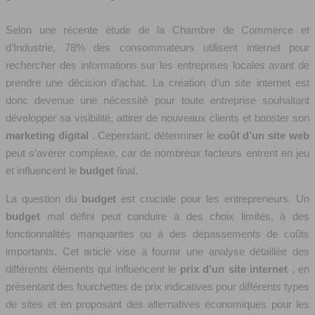
Selon une récente étude de la Chambre de Commerce et
d’Industrie, 78% des consommateurs utilisent internet pour
rechercher des informations sur les entreprises locales avant de
prendre une décision d’achat. La création d’un site internet est
donc devenue une nécessité pour toute entreprise souhaitant
développer sa visibilité, attirer de nouveaux clients et booster son
marketing digital
. Cependant, déterminer le
coût d’un site web
peut s’avérer complexe, car de nombreux facteurs entrent en jeu
et influencent le
budget
final.
La question du
budget
est cruciale pour les entrepreneurs. Un
budget
mal défini peut conduire à des choix limités, à des
fonctionnalités manquantes ou à des dépassements de coûts
importants. Cet article vise à fournir une analyse détaillée des
différents éléments qui influencent le
prix d’un site internet
, en
présentant des fourchettes de prix indicatives pour différents types
de sites et en proposant des alternatives économiques pour les