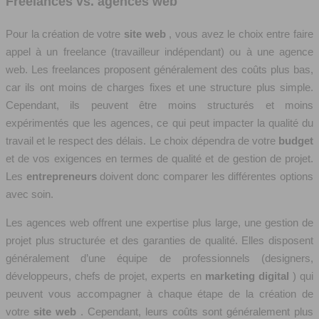
Freelances vs. agences web
Pour la création de votre
site web
, vous avez le choix entre faire
appel à un freelance (travailleur indépendant) ou à une agence
web. Les freelances proposent généralement des coûts plus bas,
car ils ont moins de charges fixes et une structure plus simple.
Cependant, ils peuvent être moins structurés et moins
expérimentés que les agences, ce qui peut impacter la qualité du
travail et le respect des délais. Le choix dépendra de votre
budget
et de vos exigences en termes de qualité et de gestion de projet.
Les
entrepreneurs
doivent donc comparer les différentes options
avec soin.
Les agences web offrent une expertise plus large, une gestion de
projet plus structurée et des garanties de qualité. Elles disposent
généralement d’une équipe de professionnels (designers,
développeurs, chefs de projet, experts en
marketing digital
) qui
peuvent vous accompagner à chaque étape de la création de
votre
site web
. Cependant, leurs coûts sont généralement plus