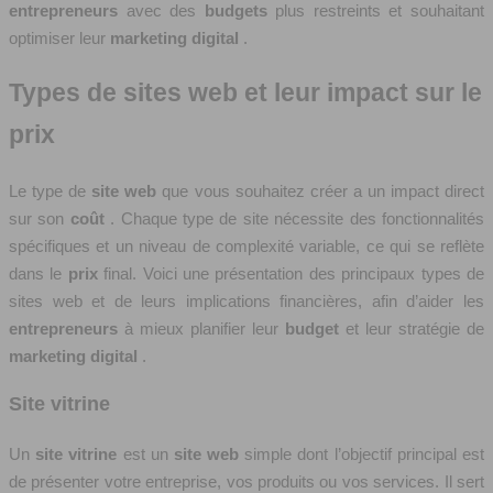
entrepreneurs
avec des
budgets
plus restreints et souhaitant
optimiser leur
marketing digital
.
Types de sites web et leur impact sur le
prix
Le type de
site web
que vous souhaitez créer a un impact direct
sur son
coût
. Chaque type de site nécessite des fonctionnalités
spécifiques et un niveau de complexité variable, ce qui se reflète
dans le
prix
final. Voici une présentation des principaux types de
sites web et de leurs implications financières, afin d’aider les
entrepreneurs
à mieux planifier leur
budget
et leur stratégie de
marketing digital
.
Site vitrine
Un
site vitrine
est un
site web
simple dont l’objectif principal est
de présenter votre entreprise, vos produits ou vos services. Il sert