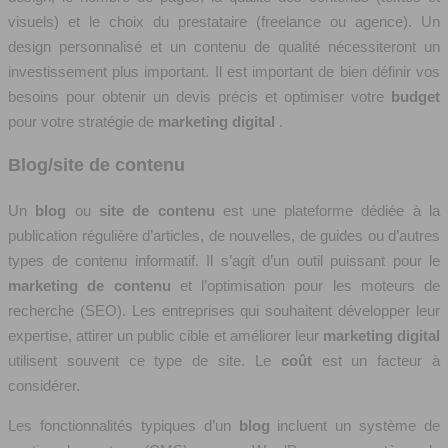
visuels) et le choix du prestataire (freelance ou agence). Un
design personnalisé et un contenu de qualité nécessiteront un
investissement plus important. Il est important de bien définir vos
besoins pour obtenir un devis précis et optimiser votre
budget
pour votre stratégie de
marketing digital
.
Blog/site de contenu
Un
blog
ou
site de contenu
est une plateforme dédiée à la
publication régulière d’articles, de nouvelles, de guides ou d’autres
types de contenu informatif. Il s’agit d’un outil puissant pour le
marketing de contenu
et l’optimisation pour les moteurs de
recherche (SEO). Les entreprises qui souhaitent développer leur
expertise, attirer un public cible et améliorer leur
marketing digital
utilisent souvent ce type de site. Le
coût
est un facteur à
considérer.
Les fonctionnalités typiques d’un
blog
incluent un système de