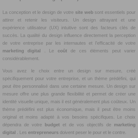
La conception et le design de votre
site web
sont essentiels pour
attirer et retenir les visiteurs. Un design attrayant et une
expérience utilisateur (UX) intuitive sont des facteurs clés de
succès. La qualité du design influence directement la perception
de votre entreprise par les internautes et l’efficacité de votre
marketing digital
. Le
coût
de ces éléments peut varier
considérablement.
Vous avez le choix entre un design sur mesure, créé
spécifiquement pour votre entreprise, et un thème prédéfini, qui
peut être personnalisé dans une certaine mesure. Un design sur
mesure offre une plus grande flexibilité et permet de créer une
identité visuelle unique, mais il est généralement plus coûteux. Un
thème prédéfini est plus économique, mais il peut être moins
original et moins adapté à vos besoins spécifiques. Le choix
dépendra de votre
budget
et de vos objectifs de
marketing
digital
. Les
entrepreneurs
doivent peser le pour et le contre.