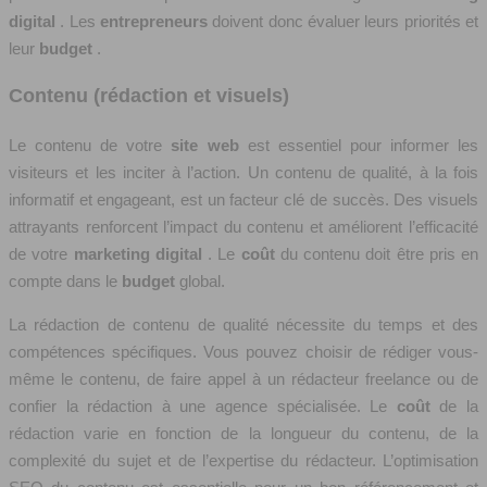
digital
. Les
entrepreneurs
doivent donc évaluer leurs priorités et
leur
budget
.
Contenu (rédaction et visuels)
Le contenu de votre
site web
est essentiel pour informer les
visiteurs et les inciter à l’action. Un contenu de qualité, à la fois
informatif et engageant, est un facteur clé de succès. Des visuels
attrayants renforcent l’impact du contenu et améliorent l’efficacité
de votre
marketing digital
. Le
coût
du contenu doit être pris en
compte dans le
budget
global.
La rédaction de contenu de qualité nécessite du temps et des
compétences spécifiques. Vous pouvez choisir de rédiger vous-
même le contenu, de faire appel à un rédacteur freelance ou de
confier la rédaction à une agence spécialisée. Le
coût
de la
rédaction varie en fonction de la longueur du contenu, de la
complexité du sujet et de l’expertise du rédacteur. L’optimisation