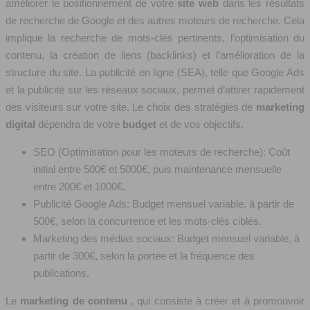
améliorer le positionnement de votre
site web
dans les résultats
de recherche de Google et des autres moteurs de recherche. Cela
implique la recherche de mots-clés pertinents, l’optimisation du
contenu, la création de liens (backlinks) et l’amélioration de la
structure du site. La publicité en ligne (SEA), telle que Google Ads
et la publicité sur les réseaux sociaux, permet d’attirer rapidement
des visiteurs sur votre site. Le choix des stratégies de
marketing
digital
dépendra de votre
budget
et de vos objectifs.
SEO (Optimisation pour les moteurs de recherche): Coût
initial entre 500€ et 5000€, puis maintenance mensuelle
entre 200€ et 1000€.
Publicité Google Ads: Budget mensuel variable, à partir de
500€, selon la concurrence et les mots-clés ciblés.
Marketing des médias sociaux: Budget mensuel variable, à
partir de 300€, selon la portée et la fréquence des
publications.
Le
marketing de contenu
, qui consiste à créer et à promouvoir