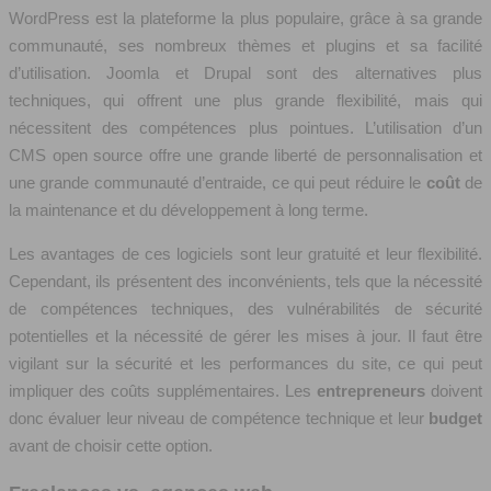
WordPress est la plateforme la plus populaire, grâce à sa grande
communauté, ses nombreux thèmes et plugins et sa facilité
d’utilisation. Joomla et Drupal sont des alternatives plus
techniques, qui offrent une plus grande flexibilité, mais qui
nécessitent des compétences plus pointues. L’utilisation d’un
CMS open source offre une grande liberté de personnalisation et
une grande communauté d’entraide, ce qui peut réduire le
coût
de
la maintenance et du développement à long terme.
Les avantages de ces logiciels sont leur gratuité et leur flexibilité.
Cependant, ils présentent des inconvénients, tels que la nécessité
de compétences techniques, des vulnérabilités de sécurité
potentielles et la nécessité de gérer les mises à jour. Il faut être
vigilant sur la sécurité et les performances du site, ce qui peut
impliquer des coûts supplémentaires. Les
entrepreneurs
doivent
donc évaluer leur niveau de compétence technique et leur
budget
avant de choisir cette option.