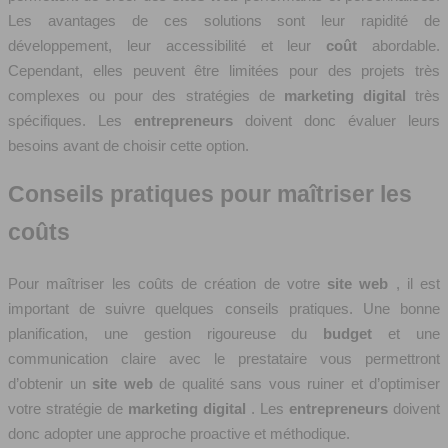
Les avantages de ces solutions sont leur rapidité de
développement, leur accessibilité et leur
coût
abordable.
Cependant, elles peuvent être limitées pour des projets très
complexes ou pour des stratégies de
marketing digital
très
spécifiques. Les
entrepreneurs
doivent donc évaluer leurs
besoins avant de choisir cette option.
Conseils pratiques pour maîtriser les
coûts
Pour maîtriser les coûts de création de votre
site web
, il est
important de suivre quelques conseils pratiques. Une bonne
planification, une gestion rigoureuse du
budget
et une
communication claire avec le prestataire vous permettront
d’obtenir un
site web
de qualité sans vous ruiner et d’optimiser
votre stratégie de
marketing digital
. Les
entrepreneurs
doivent
donc adopter une approche proactive et méthodique.