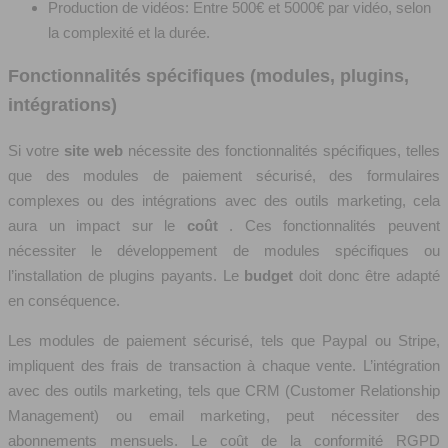
Production de vidéos: Entre 500€ et 5000€ par vidéo, selon
la complexité et la durée.
Fonctionnalités spécifiques (modules, plugins,
intégrations)
Si votre
site web
nécessite des fonctionnalités spécifiques, telles
que des modules de paiement sécurisé, des formulaires
complexes ou des intégrations avec des outils marketing, cela
aura un impact sur le
coût
. Ces fonctionnalités peuvent
nécessiter le développement de modules spécifiques ou
l’installation de plugins payants. Le
budget
doit donc être adapté
en conséquence.
Les modules de paiement sécurisé, tels que Paypal ou Stripe,
impliquent des frais de transaction à chaque vente. L’intégration
avec des outils marketing, tels que CRM (Customer Relationship
Management) ou email marketing, peut nécessiter des
abonnements mensuels. Le coût de la conformité RGPD