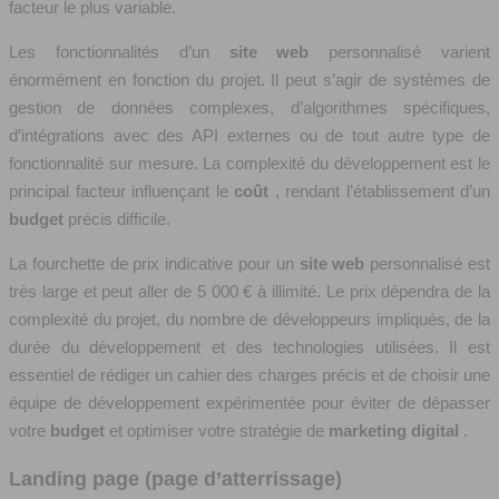
facteur le plus variable.
Les fonctionnalités d’un
site web
personnalisé varient
énormément en fonction du projet. Il peut s’agir de systèmes de
gestion de données complexes, d’algorithmes spécifiques,
d’intégrations avec des API externes ou de tout autre type de
fonctionnalité sur mesure. La complexité du développement est le
principal facteur influençant le
coût
, rendant l’établissement d’un
budget
précis difficile.
La fourchette de prix indicative pour un
site web
personnalisé est
très large et peut aller de 5 000 € à illimité. Le prix dépendra de la
complexité du projet, du nombre de développeurs impliqués, de la
durée du développement et des technologies utilisées. Il est
essentiel de rédiger un cahier des charges précis et de choisir une
équipe de développement expérimentée pour éviter de dépasser
votre
budget
et optimiser votre stratégie de
marketing digital
.
Landing page (page d’atterrissage)