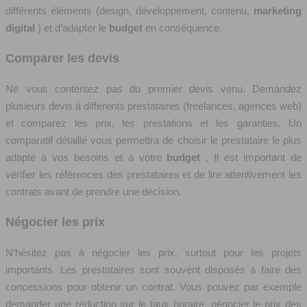
différents éléments (design, développement, contenu,
marketing
digital
) et d’adapter le
budget
en conséquence.
Comparer les devis
Ne vous contentez pas du premier devis venu. Demandez
plusieurs devis à différents prestataires (freelances, agences web)
et comparez les prix, les prestations et les garanties. Un
comparatif détaillé vous permettra de choisir le prestataire le plus
adapté à vos besoins et à votre
budget
. Il est important de
vérifier les références des prestataires et de lire attentivement les
contrats avant de prendre une décision.
Négocier les prix
N’hésitez pas à négocier les prix, surtout pour les projets
importants. Les prestataires sont souvent disposés à faire des
concessions pour obtenir un contrat. Vous pouvez par exemple
demander une réduction sur le taux horaire, négocier le prix des