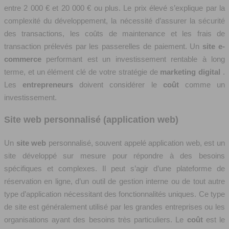
entre 2 000 € et 20 000 € ou plus. Le prix élevé s’explique par la
complexité du développement, la nécessité d’assurer la sécurité
des transactions, les coûts de maintenance et les frais de
transaction prélevés par les passerelles de paiement. Un
site e-
commerce
performant est un investissement rentable à long
terme, et un élément clé de votre stratégie de
marketing digital
.
Les
entrepreneurs
doivent considérer le
coût
comme un
investissement.
Site web personnalisé (application web)
Un
site web
personnalisé, souvent appelé application web, est un
site développé sur mesure pour répondre à des besoins
spécifiques et complexes. Il peut s’agir d’une plateforme de
réservation en ligne, d’un outil de gestion interne ou de tout autre
type d’application nécessitant des fonctionnalités uniques. Ce type
de site est généralement utilisé par les grandes entreprises ou les
organisations ayant des besoins très particuliers. Le
coût
est le