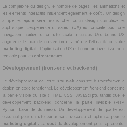
La complexité du design, le nombre de pages, les animations et
les éléments interactifs influencent également le
coût
. Un design
simple et épuré sera moins cher qu’un design complexe et
sophistiqué. L’expérience utilisateur (UX) est cruciale pour une
navigation intuitive et un site facile à utiliser. Une bonne UX
augmente le taux de conversion et améliore l’efficacité de votre
marketing digital
. L’optimisation UX est donc un investissement
rentable pour les
entrepreneurs
.
Développement (front-end et back-end)
Le développement de votre
site web
consiste à transformer le
design en code fonctionnel. Le développement front-end concerne
la partie visible du site (HTML, CSS, JavaScript), tandis que le
développement back-end concerne la partie invisible (PHP,
Python, base de données). Un développement de qualité est
essentiel pour un site performant, sécurisé et optimisé pour le
marketing digital
. Le
coût
du développement peut représenter