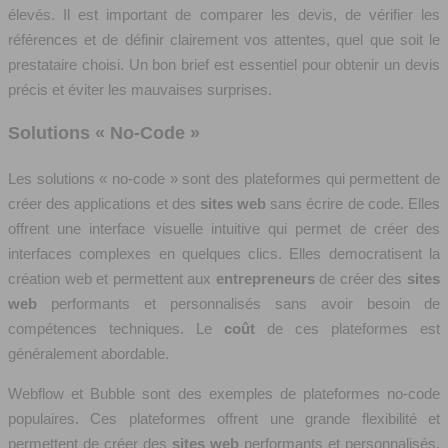
élevés. Il est important de comparer les devis, de vérifier les
références et de définir clairement vos attentes, quel que soit le
prestataire choisi. Un bon brief est essentiel pour obtenir un devis
précis et éviter les mauvaises surprises.
Solutions « No-Code »
Les solutions « no-code » sont des plateformes qui permettent de
créer des applications et des
sites web
sans écrire de code. Elles
offrent une interface visuelle intuitive qui permet de créer des
interfaces complexes en quelques clics. Elles democratisent la
création web et permettent aux
entrepreneurs
de créer des
sites
web
performants et personnalisés sans avoir besoin de
compétences techniques. Le
coût
de ces plateformes est
généralement abordable.
Webflow et Bubble sont des exemples de plateformes no-code
populaires. Ces plateformes offrent une grande flexibilité et
permettent de créer des
sites web
performants et personnalisés.