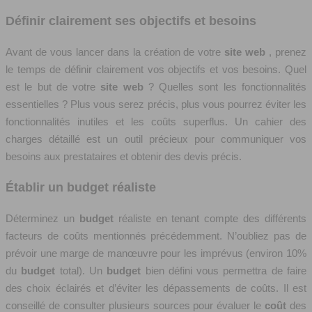
Définir clairement ses objectifs et besoins
Avant de vous lancer dans la création de votre
site web
, prenez
le temps de définir clairement vos objectifs et vos besoins. Quel
est le but de votre
site web
? Quelles sont les fonctionnalités
essentielles ? Plus vous serez précis, plus vous pourrez éviter les
fonctionnalités inutiles et les coûts superflus. Un cahier des
charges détaillé est un outil précieux pour communiquer vos
besoins aux prestataires et obtenir des devis précis.
Établir un budget réaliste
Déterminez un
budget
réaliste en tenant compte des différents
facteurs de coûts mentionnés précédemment. N’oubliez pas de
prévoir une marge de manœuvre pour les imprévus (environ 10%
du
budget
total). Un
budget
bien défini vous permettra de faire
des choix éclairés et d’éviter les dépassements de coûts. Il est
conseillé de consulter plusieurs sources pour évaluer le
coût
des