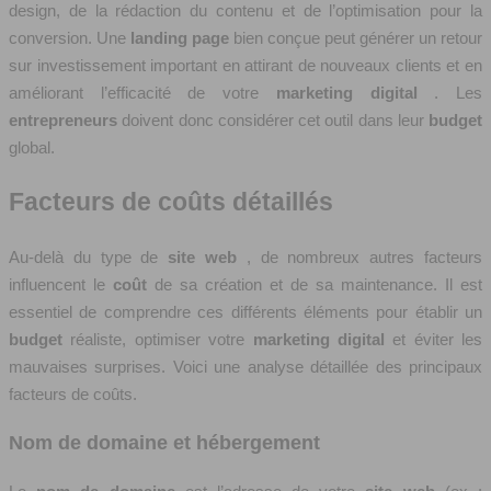
design, de la rédaction du contenu et de l’optimisation pour la
conversion. Une
landing page
bien conçue peut générer un retour
sur investissement important en attirant de nouveaux clients et en
améliorant l’efficacité de votre
marketing digital
. Les
entrepreneurs
doivent donc considérer cet outil dans leur
budget
global.
Facteurs de coûts détaillés
Au-delà du type de
site web
, de nombreux autres facteurs
influencent le
coût
de sa création et de sa maintenance. Il est
essentiel de comprendre ces différents éléments pour établir un
budget
réaliste, optimiser votre
marketing digital
et éviter les
mauvaises surprises. Voici une analyse détaillée des principaux
facteurs de coûts.
Nom de domaine et hébergement