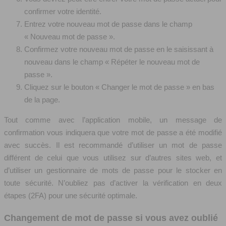
confirmer votre identité.
Entrez votre nouveau mot de passe dans le champ
« Nouveau mot de passe ».
Confirmez votre nouveau mot de passe en le saisissant à
nouveau dans le champ « Répéter le nouveau mot de
passe ».
Cliquez sur le bouton « Changer le mot de passe » en bas
de la page.
Tout comme avec l’application mobile, un message de
confirmation vous indiquera que votre mot de passe a été modifié
avec succès. Il est recommandé d’utiliser un mot de passe
différent de celui que vous utilisez sur d’autres sites web, et
d’utiliser un gestionnaire de mots de passe pour le stocker en
toute sécurité. N’oubliez pas d’activer la vérification en deux
étapes (2FA) pour une sécurité optimale.
Changement de mot de passe si vous avez oublié