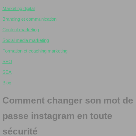
Marketing digital
Branding et communication
Content marketing
Social media marketing
Formation et coaching marketing
SEO
SEA
Blog
Comment changer son mot de
passe instagram en toute
sécurité