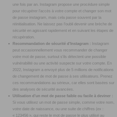
une fois par an. Instagram propose une procédure simple
pour récupérer l’accès à votre compte et changer son mot
de passe instagram, mais cela passe souvent par la
réinitialisation. Ne laissez pas l’oubli devenir une brèche de
sécurité en agissant rapidement et en suivant les étapes de
récupération.
Recommandation de sécurité d’Instagram :
Instagram
peut occasionnellement vous recommander de changer
votre mot de passe, surtout s’ils détectent une possible
vulnérabilité ou une activité suspecte sur votre compte. En
2022, Instagram a envoyé plus de 5 millions de notifications
de changement de mot de passe à ses utilisateurs. Prenez
ces recommandations au sérieux, car elles sont basées sur
des analyses de sécurité avancées.
Utilisation d’un mot de passe faible ou facile à deviner :
Si vous utilisez un mot de passe simple, comme votre nom,
votre date de naissance, ou une suite de chiffres (ex :
« 123456 », qui reste le mot de passe le plus utilisé au