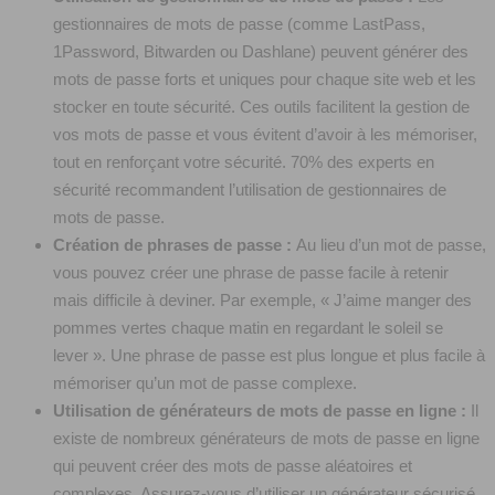
gestionnaires de mots de passe (comme LastPass,
1Password, Bitwarden ou Dashlane) peuvent générer des
mots de passe forts et uniques pour chaque site web et les
stocker en toute sécurité. Ces outils facilitent la gestion de
vos mots de passe et vous évitent d’avoir à les mémoriser,
tout en renforçant votre sécurité. 70% des experts en
sécurité recommandent l’utilisation de gestionnaires de
mots de passe.
Création de phrases de passe :
Au lieu d’un mot de passe,
vous pouvez créer une phrase de passe facile à retenir
mais difficile à deviner. Par exemple, « J’aime manger des
pommes vertes chaque matin en regardant le soleil se
lever ». Une phrase de passe est plus longue et plus facile à
mémoriser qu’un mot de passe complexe.
Utilisation de générateurs de mots de passe en ligne :
Il
existe de nombreux générateurs de mots de passe en ligne
qui peuvent créer des mots de passe aléatoires et
complexes. Assurez-vous d’utiliser un générateur sécurisé