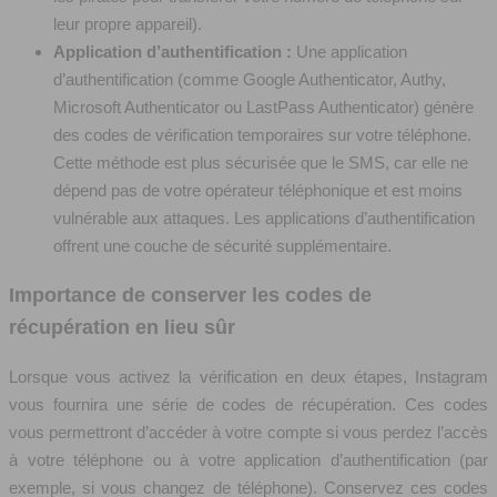
leur propre appareil).
Application d’authentification :
Une application
d’authentification (comme Google Authenticator, Authy,
Microsoft Authenticator ou LastPass Authenticator) génère
des codes de vérification temporaires sur votre téléphone.
Cette méthode est plus sécurisée que le SMS, car elle ne
dépend pas de votre opérateur téléphonique et est moins
vulnérable aux attaques. Les applications d’authentification
offrent une couche de sécurité supplémentaire.
Importance de conserver les codes de
récupération en lieu sûr
Lorsque vous activez la vérification en deux étapes, Instagram
vous fournira une série de codes de récupération. Ces codes
vous permettront d’accéder à votre compte si vous perdez l’accès
à votre téléphone ou à votre application d’authentification (par
exemple, si vous changez de téléphone). Conservez ces codes