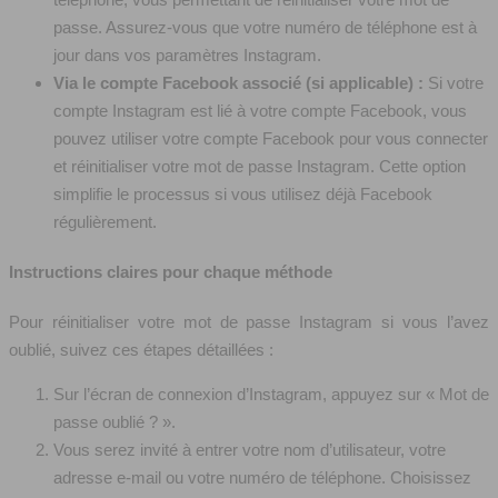
passe. Assurez-vous que votre numéro de téléphone est à
jour dans vos paramètres Instagram.
Via le compte Facebook associé (si applicable) :
Si votre
compte Instagram est lié à votre compte Facebook, vous
pouvez utiliser votre compte Facebook pour vous connecter
et réinitialiser votre mot de passe Instagram. Cette option
simplifie le processus si vous utilisez déjà Facebook
régulièrement.
Instructions claires pour chaque méthode
Pour réinitialiser votre mot de passe Instagram si vous l’avez
oublié, suivez ces étapes détaillées :
Sur l’écran de connexion d’Instagram, appuyez sur « Mot de
passe oublié ? ».
Vous serez invité à entrer votre nom d’utilisateur, votre
adresse e-mail ou votre numéro de téléphone. Choisissez