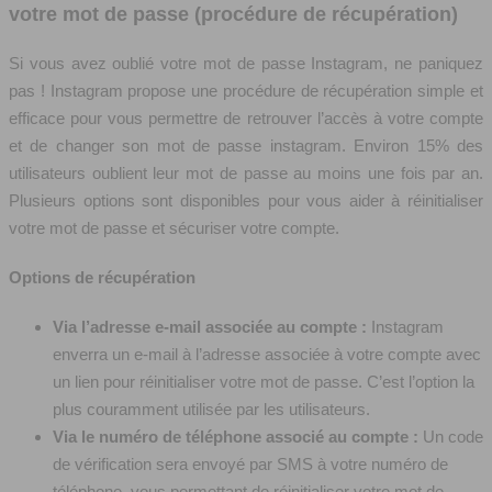
votre mot de passe (procédure de récupération)
Si vous avez oublié votre mot de passe Instagram, ne paniquez
pas ! Instagram propose une procédure de récupération simple et
efficace pour vous permettre de retrouver l’accès à votre compte
et de changer son mot de passe instagram. Environ 15% des
utilisateurs oublient leur mot de passe au moins une fois par an.
Plusieurs options sont disponibles pour vous aider à réinitialiser
votre mot de passe et sécuriser votre compte.
Options de récupération
Via l’adresse e-mail associée au compte :
Instagram
enverra un e-mail à l’adresse associée à votre compte avec
un lien pour réinitialiser votre mot de passe. C’est l’option la
plus couramment utilisée par les utilisateurs.
Via le numéro de téléphone associé au compte :
Un code
de vérification sera envoyé par SMS à votre numéro de
téléphone, vous permettant de réinitialiser votre mot de