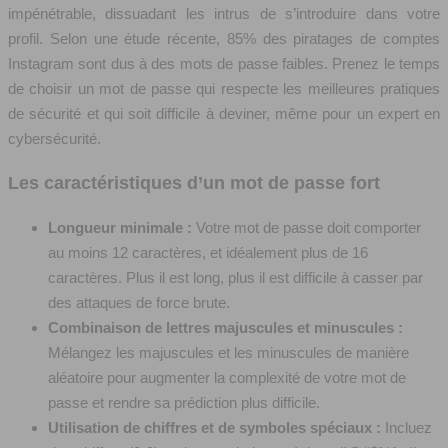
impénétrable, dissuadant les intrus de s’introduire dans votre
profil. Selon une étude récente, 85% des piratages de comptes
Instagram sont dus à des mots de passe faibles. Prenez le temps
de choisir un mot de passe qui respecte les meilleures pratiques
de sécurité et qui soit difficile à deviner, même pour un expert en
cybersécurité.
Les caractéristiques d’un mot de passe fort
Longueur minimale :
Votre mot de passe doit comporter
au moins 12 caractères, et idéalement plus de 16
caractères. Plus il est long, plus il est difficile à casser par
des attaques de force brute.
Combinaison de lettres majuscules et minuscules :
Mélangez les majuscules et les minuscules de manière
aléatoire pour augmenter la complexité de votre mot de
passe et rendre sa prédiction plus difficile.
Utilisation de chiffres et de symboles spéciaux :
Incluez