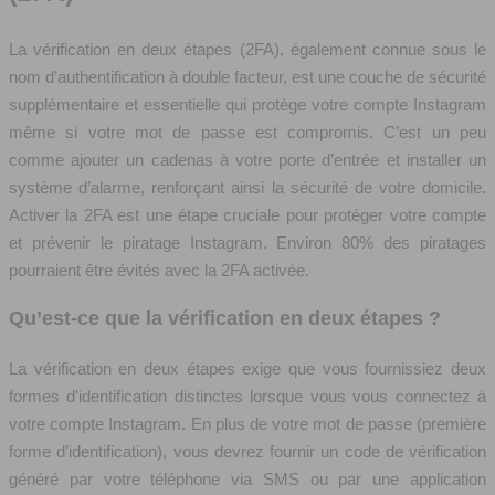
La vérification en deux étapes (2FA), également connue sous le
nom d’authentification à double facteur, est une couche de sécurité
supplémentaire et essentielle qui protège votre compte Instagram
même si votre mot de passe est compromis. C’est un peu
comme ajouter un cadenas à votre porte d’entrée et installer un
système d’alarme, renforçant ainsi la sécurité de votre domicile.
Activer la 2FA est une étape cruciale pour protéger votre compte
et prévenir le piratage Instagram. Environ 80% des piratages
pourraient être évités avec la 2FA activée.
Qu’est-ce que la vérification en deux étapes ?
La vérification en deux étapes exige que vous fournissiez deux
formes d’identification distinctes lorsque vous vous connectez à
votre compte Instagram. En plus de votre mot de passe (première
forme d’identification), vous devrez fournir un code de vérification
généré par votre téléphone via SMS ou par une application