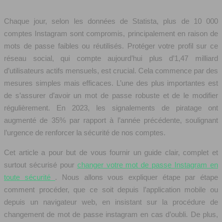
Chaque jour, selon les données de Statista, plus de 10 000
comptes Instagram sont compromis, principalement en raison de
mots de passe faibles ou réutilisés. Protéger votre profil sur ce
réseau social, qui compte aujourd’hui plus d’1,47 milliard
d’utilisateurs actifs mensuels, est crucial. Cela commence par des
mesures simples mais efficaces. L’une des plus importantes est
de s’assurer d’avoir un mot de passe robuste et de le modifier
régulièrement. En 2023, les signalements de piratage ont
augmenté de 35% par rapport à l’année précédente, soulignant
l’urgence de renforcer la sécurité de nos comptes.
Cet article a pour but de vous fournir un guide clair, complet et
surtout sécurisé pour
changer votre mot de passe Instagram en
toute sécurité
. Nous allons vous expliquer étape par étape
comment procéder, que ce soit depuis l’application mobile ou
depuis un navigateur web, en insistant sur la procédure de
changement de mot de passe instagram en cas d’oubli. De plus,