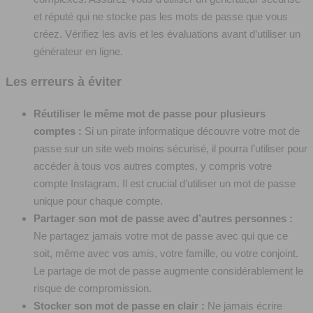
et réputé qui ne stocke pas les mots de passe que vous
créez. Vérifiez les avis et les évaluations avant d’utiliser un
générateur en ligne.
Les erreurs à éviter
Réutiliser le même mot de passe pour plusieurs
comptes :
Si un pirate informatique découvre votre mot de
passe sur un site web moins sécurisé, il pourra l’utiliser pour
accéder à tous vos autres comptes, y compris votre
compte Instagram. Il est crucial d’utiliser un mot de passe
unique pour chaque compte.
Partager son mot de passe avec d’autres personnes :
Ne partagez jamais votre mot de passe avec qui que ce
soit, même avec vos amis, votre famille, ou votre conjoint.
Le partage de mot de passe augmente considérablement le
risque de compromission.
Stocker son mot de passe en clair :
Ne jamais écrire