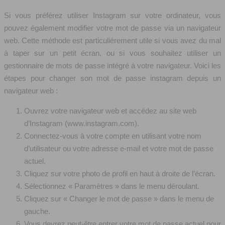
Si vous préférez utiliser Instagram sur votre ordinateur, vous
pouvez également modifier votre mot de passe via un navigateur
web. Cette méthode est particulièrement utile si vous avez du mal
à taper sur un petit écran, ou si vous souhaitez utiliser un
gestionnaire de mots de passe intégré à votre navigateur. Voici les
étapes pour changer son mot de passe instagram depuis un
navigateur web :
Ouvrez votre navigateur web et accédez au site web
d’Instagram (www.instagram.com).
Connectez-vous à votre compte en utilisant votre nom
d’utilisateur ou votre adresse e-mail et votre mot de passe
actuel.
Cliquez sur votre photo de profil en haut à droite de l’écran.
Sélectionnez « Paramètres » dans le menu déroulant.
Cliquez sur « Changer le mot de passe » dans le menu de
gauche.
Vous devrez peut-être entrer votre mot de passe actuel pour