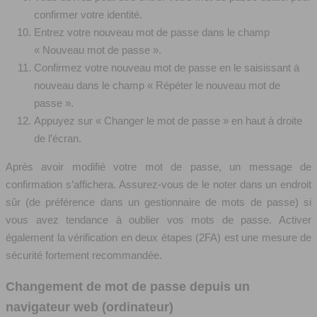
confirmer votre identité.
Entrez votre nouveau mot de passe dans le champ
« Nouveau mot de passe ».
Confirmez votre nouveau mot de passe en le saisissant à
nouveau dans le champ « Répéter le nouveau mot de
passe ».
Appuyez sur « Changer le mot de passe » en haut à droite
de l’écran.
Après avoir modifié votre mot de passe, un message de
confirmation s’affichera. Assurez-vous de le noter dans un endroit
sûr (de préférence dans un gestionnaire de mots de passe) si
vous avez tendance à oublier vos mots de passe. Activer
également la vérification en deux étapes (2FA) est une mesure de
sécurité fortement recommandée.
Changement de mot de passe depuis un
navigateur web (ordinateur)