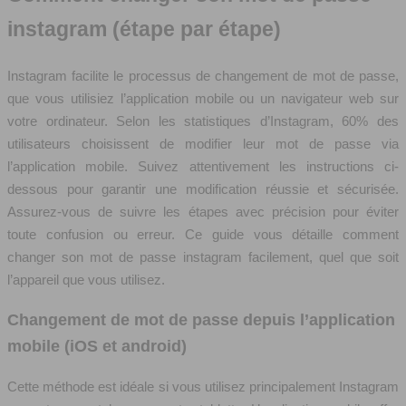
instagram (étape par étape)
Instagram facilite le processus de changement de mot de passe,
que vous utilisiez l’application mobile ou un navigateur web sur
votre ordinateur. Selon les statistiques d’Instagram, 60% des
utilisateurs choisissent de modifier leur mot de passe via
l’application mobile. Suivez attentivement les instructions ci-
dessous pour garantir une modification réussie et sécurisée.
Assurez-vous de suivre les étapes avec précision pour éviter
toute confusion ou erreur. Ce guide vous détaille comment
changer son mot de passe instagram facilement, quel que soit
l’appareil que vous utilisez.
Changement de mot de passe depuis l’application
mobile (iOS et android)
Cette méthode est idéale si vous utilisez principalement Instagram