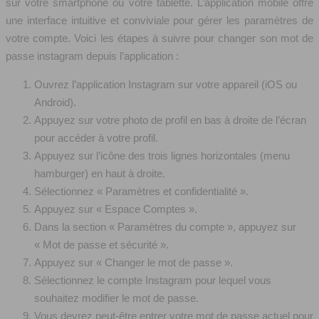
sur votre smartphone ou votre tablette. L’application mobile offre
une interface intuitive et conviviale pour gérer les paramètres de
votre compte. Voici les étapes à suivre pour changer son mot de
passe instagram depuis l’application :
Ouvrez l’application Instagram sur votre appareil (iOS ou
Android).
Appuyez sur votre photo de profil en bas à droite de l’écran
pour accéder à votre profil.
Appuyez sur l’icône des trois lignes horizontales (menu
hamburger) en haut à droite.
Sélectionnez « Paramètres et confidentialité ».
Appuyez sur « Espace Comptes ».
Dans la section « Paramètres du compte », appuyez sur
« Mot de passe et sécurité ».
Appuyez sur « Changer le mot de passe ».
Sélectionnez le compte Instagram pour lequel vous
souhaitez modifier le mot de passe.
Vous devrez peut-être entrer votre mot de passe actuel pour