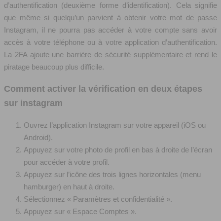
d’authentification (deuxième forme d’identification). Cela signifie
que même si quelqu’un parvient à obtenir votre mot de passe
Instagram, il ne pourra pas accéder à votre compte sans avoir
accès à votre téléphone ou à votre application d’authentification.
La 2FA ajoute une barrière de sécurité supplémentaire et rend le
piratage beaucoup plus difficile.
Comment activer la vérification en deux étapes
sur instagram
Ouvrez l’application Instagram sur votre appareil (iOS ou
Android).
Appuyez sur votre photo de profil en bas à droite de l’écran
pour accéder à votre profil.
Appuyez sur l’icône des trois lignes horizontales (menu
hamburger) en haut à droite.
Sélectionnez « Paramètres et confidentialité ».
Appuyez sur « Espace Comptes ».