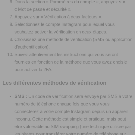
Dans la section « Paramètres du compte », appuyez sur
« Mot de passe et sécurité ».
Appuyez sur « Vérification à deux facteurs ».
Sélectionnez le compte Instagram pour lequel vous
souhaitez activer la vérification en deux étapes.
Choisissez une méthode de vérification (SMS ou application
d’authentification).
Suivez attentivement les instructions qui vous seront
fournies en fonction de la méthode que vous avez choisie
pour activer la 2FA.
Les différentes méthodes de vérification
SMS :
Un code de vérification sera envoyé par SMS à votre
numéro de téléphone chaque fois que vous vous
connecterez à votre compte Instagram depuis un appareil
inconnu. Cette méthode est simple et pratique, mais peut
être vulnérable au SIM swapping (une technique utilisée par
les pirates pour transférer votre numéro de téléphone sur