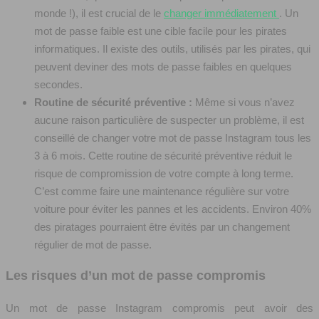
monde !), il est crucial de le
changer immédiatement
. Un
mot de passe faible est une cible facile pour les pirates
informatiques. Il existe des outils, utilisés par les pirates, qui
peuvent deviner des mots de passe faibles en quelques
secondes.
Routine de sécurité préventive :
Même si vous n’avez
aucune raison particulière de suspecter un problème, il est
conseillé de changer votre mot de passe Instagram tous les
3 à 6 mois. Cette routine de sécurité préventive réduit le
risque de compromission de votre compte à long terme.
C’est comme faire une maintenance régulière sur votre
voiture pour éviter les pannes et les accidents. Environ 40%
des piratages pourraient être évités par un changement
régulier de mot de passe.
Les risques d’un mot de passe compromis
Un mot de passe Instagram compromis peut avoir des