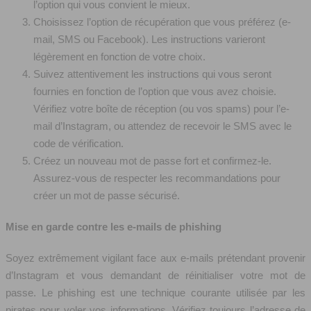
l’option qui vous convient le mieux.
Choisissez l’option de récupération que vous préférez (e-
mail, SMS ou Facebook). Les instructions varieront
légèrement en fonction de votre choix.
Suivez attentivement les instructions qui vous seront
fournies en fonction de l’option que vous avez choisie.
Vérifiez votre boîte de réception (ou vos spams) pour l’e-
mail d’Instagram, ou attendez de recevoir le SMS avec le
code de vérification.
Créez un nouveau mot de passe fort et confirmez-le.
Assurez-vous de respecter les recommandations pour
créer un mot de passe sécurisé.
Mise en garde contre les e-mails de phishing
Soyez extrêmement vigilant face aux e-mails prétendant provenir
d’Instagram et vous demandant de réinitialiser votre mot de
passe. Le phishing est une technique courante utilisée par les
pirates pour voler vos informations. Vérifiez toujours l’adresse de