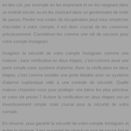
en lieu sûr, par exemple en les imprimant et en les rangeant dans
un endroit secret, ou en les stockant dans un gestionnaire de mots
de passe. Perdre vos codes de récupération peut vous empêcher
d’accéder à votre compte, il est donc crucial de les conserver
précieusement. Considérez-les comme une clé de secours pour
votre compte Instagram.
Imaginez la sécurité de votre compte Instagram comme une
maison : sans vérification en deux étapes, c’est comme avoir une
porte simple sans système d’alarme. Avec la vérification en deux
étapes, c’est comme installer une porte blindée avec un système
d’alarme sophistiqué relié à une centrale de sécurité. Quelle
maison choisiriez-vous pour protéger vos biens les plus précieux
et votre vie privée ? Activer la vérification en deux étapes est un
investissement simple mais crucial pour la sécurité de votre
compte.
En résumé, pour garantir la sécurité de votre compte Instagram et
éviter le piratage, il est essentiel de choisir un mot de passe fort et