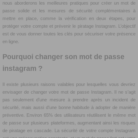
nous aborderons les meilleures pratiques pour créer un mot de
passe solide et les mesures de sécurité complémentaires à
mettre en place, comme la vérification en deux étapes, pour
protéger votre compte et prévenir le piratage Instagram. L’objectif
est de vous donner toutes les clés pour sécuriser votre présence
en ligne.
Pourquoi changer son mot de passe
instagram ?
Il existe plusieurs raisons valables pour lesquelles vous devriez
envisager de changer votre mot de passe Instagram. Il ne s’agit
pas seulement d’une mesure à prendre après un incident de
sécurité, mais aussi d’une bonne habitude à adopter de manière
préventive. Environ 65% des utilisateurs réutilisent le même mot
de passe sur plusieurs plateformes, augmentant ainsi les risques
de piratage en cascade. La sécurité de votre compte Instagram