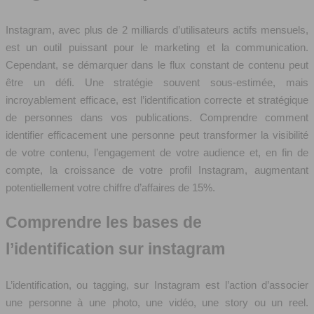
Instagram, avec plus de 2 milliards d’utilisateurs actifs mensuels,
est un outil puissant pour le marketing et la communication.
Cependant, se démarquer dans le flux constant de contenu peut
être un défi. Une stratégie souvent sous-estimée, mais
incroyablement efficace, est l’identification correcte et stratégique
de personnes dans vos publications. Comprendre comment
identifier efficacement une personne peut transformer la visibilité
de votre contenu, l’engagement de votre audience et, en fin de
compte, la croissance de votre profil Instagram, augmentant
potentiellement votre chiffre d’affaires de 15%.
Comprendre les bases de
l’identification sur instagram
L’identification, ou tagging, sur Instagram est l’action d’associer
une personne à une photo, une vidéo, une story ou un reel.