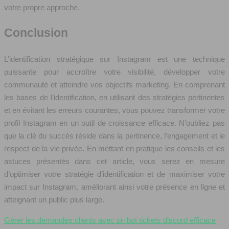
votre propre approche.
Conclusion
L’identification stratégique sur Instagram est une technique
puissante pour accroître votre visibilité, développer votre
communauté et atteindre vos objectifs marketing. En comprenant
les bases de l’identification, en utilisant des stratégies pertinentes
et en évitant les erreurs courantes, vous pouvez transformer votre
profil Instagram en un outil de croissance efficace. N’oubliez pas
que la clé du succès réside dans la pertinence, l’engagement et le
respect de la vie privée. En mettant en pratique les conseils et les
astuces présentés dans cet article, vous serez en mesure
d’optimiser votre stratégie d’identification et de maximiser votre
impact sur Instagram, améliorant ainsi votre présence en ligne et
atteignant un public plus large.
Gérer les demandes clients avec un bot tickets discord efficace