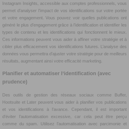
Instagram Insights, accessible aux comptes professionnels, vous
permet d’analyser l’impact de vos identifications sur votre portée
et votre engagement. Vous pouvez voir quelles publications ont
généré le plus d’engagement grâce à l’identification et identifier les
types de contenu et les identifications qui fonctionnent le mieux.
Ces informations peuvent vous aider à affiner votre stratégie et à
cibler plus efficacement vos identifications futures. L’analyse des
données vous permettra d’ajuster votre stratégie pour de meilleurs
résultats, augmentant ainsi votre efficacité marketing.
Planifier et automatiser l’identification (avec
prudence)
Des outils de gestion des réseaux sociaux comme Buffer,
Hootsuite et Later peuvent vous aider à planifier vos publications
et vos identifications à l’avance. Cependant, il est important
d’éviter l’automatisation excessive, car cela peut être perçu
comme du spam. Utilisez l’automatisation avec parcimonie et