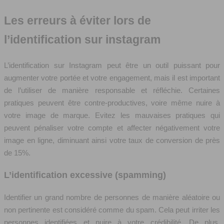
Les erreurs à éviter lors de
l’identification sur instagram
L’identification sur Instagram peut être un outil puissant pour
augmenter votre portée et votre engagement, mais il est important
de l’utiliser de manière responsable et réfléchie. Certaines
pratiques peuvent être contre-productives, voire même nuire à
votre image de marque. Evitez les mauvaises pratiques qui
peuvent pénaliser votre compte et affecter négativement votre
image en ligne, diminuant ainsi votre taux de conversion de près
de 15%.
L’identification excessive (spamming)
Identifier un grand nombre de personnes de manière aléatoire ou
non pertinente est considéré comme du spam. Cela peut irriter les
personnes identifiées et nuire à votre crédibilité. De plus,