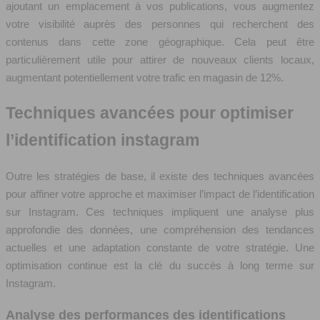
ajoutant un emplacement à vos publications, vous augmentez
votre visibilité auprès des personnes qui recherchent des
contenus dans cette zone géographique. Cela peut être
particulièrement utile pour attirer de nouveaux clients locaux,
augmentant potentiellement votre trafic en magasin de 12%.
Techniques avancées pour optimiser
l’identification instagram
Outre les stratégies de base, il existe des techniques avancées
pour affiner votre approche et maximiser l’impact de l’identification
sur Instagram. Ces techniques impliquent une analyse plus
approfondie des données, une compréhension des tendances
actuelles et une adaptation constante de votre stratégie. Une
optimisation continue est la clé du succès à long terme sur
Instagram.
Analyse des performances des identifications