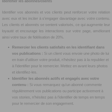
Identifier les abonnés/clients
Identifier vos abonnés et vos clients peut renforcer votre relation
avec eux et les inciter à s’engager davantage avec votre contenu.
Les clients et abonnés se sentent valorisés, ce qui augmente leur
loyauté et encourage les interactions sur votre page, améliorant
ainsi votre taux de fidélisation de 20%.
Remercier les clients satisfaits en les identifiant dans
vos publications :
Si un client vous envoie une photo de lui
en train d’utiliser votre produit, n’hésitez pas à la republier et
à l’identifier pour le remercier. Mettez en avant leurs photos
et identifiez-les.
Identifier les abonnés actifs et engagés avec votre
contenu :
Si vous remarquez qu’un abonné commente
régulièrement vos publications ou participe activement à
vos stories, n’hésitez pas à l’identifier de temps en temps
pour le remercier de son engagement.