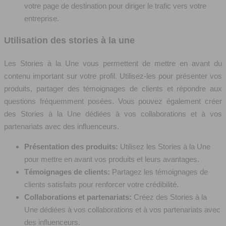
votre page de destination pour diriger le trafic vers votre
entreprise.
Utilisation des stories à la une
Les Stories à la Une vous permettent de mettre en avant du
contenu important sur votre profil. Utilisez-les pour présenter vos
produits, partager des témoignages de clients et répondre aux
questions fréquemment posées. Vous pouvez également créer
des Stories à la Une dédiées à vos collaborations et à vos
partenariats avec des influenceurs.
Présentation des produits:
Utilisez les Stories à la Une
pour mettre en avant vos produits et leurs avantages.
Témoignages de clients:
Partagez les témoignages de
clients satisfaits pour renforcer votre crédibilité.
Collaborations et partenariats:
Créez des Stories à la
Une dédiées à vos collaborations et à vos partenariats avec
des influenceurs.