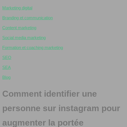
Marketing digital
Branding et communication
Content marketing
Social media marketing
Formation et coaching marketing
SEO
SEA
Blog
Comment identifier une
personne sur instagram pour
augmenter la portée