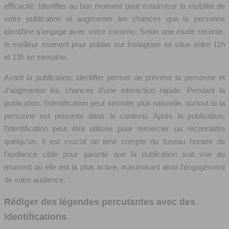
efficacité. Identifier au bon moment peut maximiser la visibilité de
votre publication et augmenter les chances que la personne
identifiée s’engage avec votre contenu. Selon une étude récente,
le meilleur moment pour publier sur Instagram se situe entre 11h
et 13h en semaine.
Avant la publication, identifier permet de prévenir la personne et
d’augmenter les chances d’une interaction rapide. Pendant la
publication, l’identification peut sembler plus naturelle, surtout si la
personne est présente dans le contenu. Après la publication,
l’identification peut être utilisée pour remercier ou reconnaître
quelqu’un. Il est crucial de tenir compte du fuseau horaire de
l’audience cible pour garantir que la publication soit vue au
moment où elle est la plus active, maximisant ainsi l’engagement
de votre audience.
Rédiger des légendes percutantes avec des
identifications