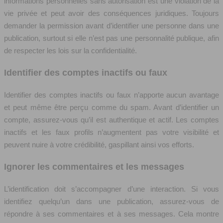
informations personnelles sans autorisation est une violation de la
vie privée et peut avoir des conséquences juridiques. Toujours
demander la permission avant d’identifier une personne dans une
publication, surtout si elle n’est pas une personnalité publique, afin
de respecter les lois sur la confidentialité.
Identifier des comptes inactifs ou faux
Identifier des comptes inactifs ou faux n’apporte aucun avantage
et peut même être perçu comme du spam. Avant d’identifier un
compte, assurez-vous qu’il est authentique et actif. Les comptes
inactifs et les faux profils n’augmentent pas votre visibilité et
peuvent nuire à votre crédibilité, gaspillant ainsi vos efforts.
Ignorer les commentaires et les messages
L’identification doit s’accompagner d’une interaction. Si vous
identifiez quelqu’un dans une publication, assurez-vous de
répondre à ses commentaires et à ses messages. Cela montre