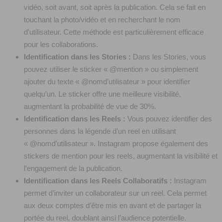
vidéo, soit avant, soit après la publication. Cela se fait en
touchant la photo/vidéo et en recherchant le nom
d’utilisateur. Cette méthode est particulièrement efficace
pour les collaborations.
Identification dans les Stories :
Dans les Stories, vous
pouvez utiliser le sticker « @mention » ou simplement
ajouter du texte « @nomd’utilisateur » pour identifier
quelqu’un. Le sticker offre une meilleure visibilité,
augmentant la probabilité de vue de 30%.
Identification dans les Reels :
Vous pouvez identifier des
personnes dans la légende d’un reel en utilisant
« @nomd’utilisateur ». Instagram propose également des
stickers de mention pour les reels, augmentant la visibilité et
l’engagement de la publication.
Identification dans les Reels Collaboratifs :
Instagram
permet d’inviter un collaborateur sur un reel. Cela permet
aux deux comptes d’être mis en avant et de partager la
portée du reel, doublant ainsi l’audience potentielle.