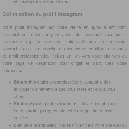
efficacement votre audience.
Optimisation du profil instagram
Votre profil Instagram est votre vitrine en ligne. Il est donc
essentiel de l’optimiser pour attirer de nouveaux abonnés et
maximiser l’impact de vos identifications. Assurez-vous que votre
biographie est claire, concise et engageante, et utilisez une photo
de profil professionnelle. Incluez un lien vers votre site web ou
votre page de destination pour diriger le trafic vers votre
entreprise.
Biographie claire et concise:
Votre biographie doit
expliquer clairement ce que vous faites et ce que vous
offrez.
Photo de profil professionnelle:
Utilisez une photo de
haute qualité qui représente votre marque de manière
positive.
Lien vers le site web:
Incluez un lien vers votre site web ou