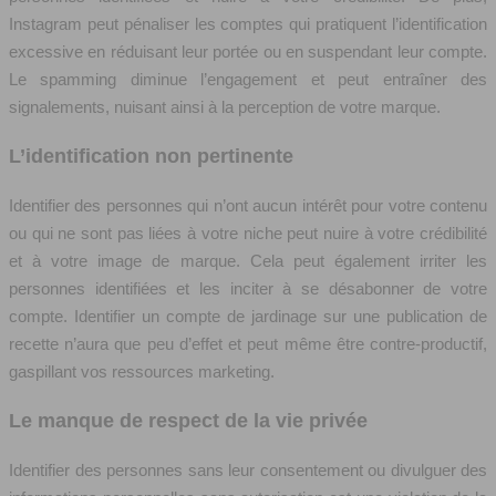
Instagram peut pénaliser les comptes qui pratiquent l’identification
excessive en réduisant leur portée ou en suspendant leur compte.
Le spamming diminue l’engagement et peut entraîner des
signalements, nuisant ainsi à la perception de votre marque.
L’identification non pertinente
Identifier des personnes qui n’ont aucun intérêt pour votre contenu
ou qui ne sont pas liées à votre niche peut nuire à votre crédibilité
et à votre image de marque. Cela peut également irriter les
personnes identifiées et les inciter à se désabonner de votre
compte. Identifier un compte de jardinage sur une publication de
recette n’aura que peu d’effet et peut même être contre-productif,
gaspillant vos ressources marketing.
Le manque de respect de la vie privée
Identifier des personnes sans leur consentement ou divulguer des