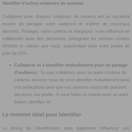
Identifier d’autres créateurs de contenu
Collaborer avec d’autres créateurs de contenu est un excellent
moyen de partager votre audience et d’attirer de nouveaux
abonnés. Partagez votre contenu et élargissez votre influence en
collaborant avec des personnes partageant les mêmes centres
d’intérêt et valeurs que vous, augmentant ainsi votre portée de
près de 25%.
Collaborer et s’identifier mutuellement pour un partage
d’audience :
Si vous collaborez avec un autre créateur de
contenu, assurez-vous de vous identifier mutuellement dans
vos publications pour que vos abonnés respectifs puissent
découvrir vos profils. Si vous faites un tutoriel avec un autre
expert, identifiez-le!
Le moment idéal pour identifier
Le timing de l’identification peut également influencer son