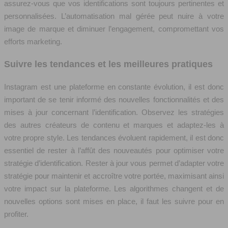
assurez-vous que vos identifications sont toujours pertinentes et
personnalisées. L’automatisation mal gérée peut nuire à votre
image de marque et diminuer l’engagement, compromettant vos
efforts marketing.
Suivre les tendances et les meilleures pratiques
Instagram est une plateforme en constante évolution, il est donc
important de se tenir informé des nouvelles fonctionnalités et des
mises à jour concernant l’identification. Observez les stratégies
des autres créateurs de contenu et marques et adaptez-les à
votre propre style. Les tendances évoluent rapidement, il est donc
essentiel de rester à l’affût des nouveautés pour optimiser votre
stratégie d’identification. Rester à jour vous permet d’adapter votre
stratégie pour maintenir et accroître votre portée, maximisant ainsi
votre impact sur la plateforme. Les algorithmes changent et de
nouvelles options sont mises en place, il faut les suivre pour en
profiter.