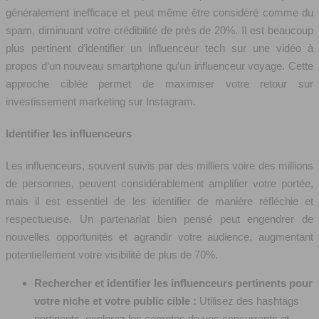
généralement inefficace et peut même être considéré comme du
spam, diminuant votre crédibilité de près de 20%. Il est beaucoup
plus pertinent d’identifier un influenceur tech sur une vidéo à
propos d’un nouveau smartphone qu’un influenceur voyage. Cette
approche ciblée permet de maximiser votre retour sur
investissement marketing sur Instagram.
Identifier les influenceurs
Les influenceurs, souvent suivis par des milliers voire des millions
de personnes, peuvent considérablement amplifier votre portée,
mais il est essentiel de les identifier de manière réfléchie et
respectueuse. Un partenariat bien pensé peut engendrer de
nouvelles opportunités et agrandir votre audience, augmentant
potentiellement votre visibilité de plus de 70%.
Rechercher et identifier les influenceurs pertinents pour
votre niche et votre public cible :
Utilisez des hashtags
pertinents, explorez les comptes de vos concurrents et