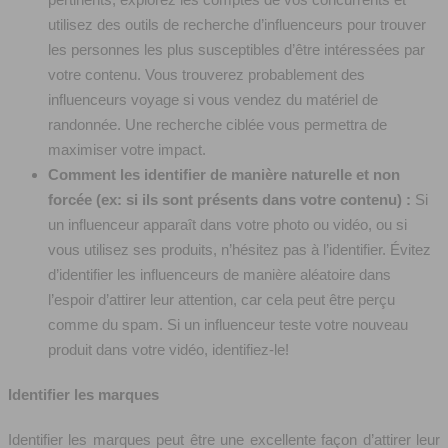
utilisez des outils de recherche d’influenceurs pour trouver
les personnes les plus susceptibles d’être intéressées par
votre contenu. Vous trouverez probablement des
influenceurs voyage si vous vendez du matériel de
randonnée. Une recherche ciblée vous permettra de
maximiser votre impact.
Comment les identifier de manière naturelle et non
forcée (ex: si ils sont présents dans votre contenu) :
Si
un influenceur apparaît dans votre photo ou vidéo, ou si
vous utilisez ses produits, n’hésitez pas à l’identifier. Évitez
d’identifier les influenceurs de manière aléatoire dans
l’espoir d’attirer leur attention, car cela peut être perçu
comme du spam. Si un influenceur teste votre nouveau
produit dans votre vidéo, identifiez-le!
Identifier les marques
Identifier les marques peut être une excellente façon d’attirer leur