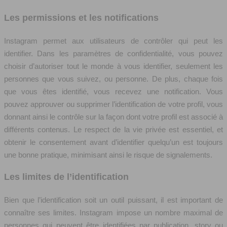
Les permissions et les notifications
Instagram permet aux utilisateurs de contrôler qui peut les
identifier. Dans les paramètres de confidentialité, vous pouvez
choisir d’autoriser tout le monde à vous identifier, seulement les
personnes que vous suivez, ou personne. De plus, chaque fois
que vous êtes identifié, vous recevez une notification. Vous
pouvez approuver ou supprimer l’identification de votre profil, vous
donnant ainsi le contrôle sur la façon dont votre profil est associé à
différents contenus. Le respect de la vie privée est essentiel, et
obtenir le consentement avant d’identifier quelqu’un est toujours
une bonne pratique, minimisant ainsi le risque de signalements.
Les limites de l’identification
Bien que l’identification soit un outil puissant, il est important de
connaître ses limites. Instagram impose un nombre maximal de
personnes qui peuvent être identifiées par publication, story ou