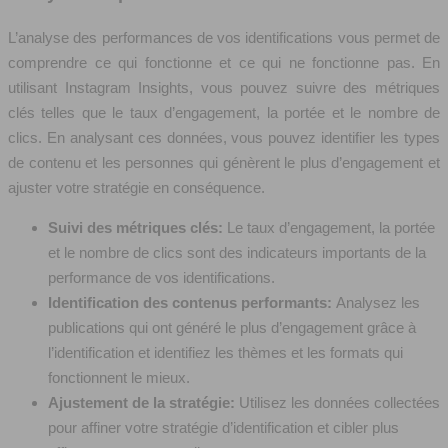
L’analyse des performances de vos identifications vous permet de
comprendre ce qui fonctionne et ce qui ne fonctionne pas. En
utilisant Instagram Insights, vous pouvez suivre des métriques
clés telles que le taux d’engagement, la portée et le nombre de
clics. En analysant ces données, vous pouvez identifier les types
de contenu et les personnes qui génèrent le plus d’engagement et
ajuster votre stratégie en conséquence.
Suivi des métriques clés:
Le taux d’engagement, la portée
et le nombre de clics sont des indicateurs importants de la
performance de vos identifications.
Identification des contenus performants:
Analysez les
publications qui ont généré le plus d’engagement grâce à
l’identification et identifiez les thèmes et les formats qui
fonctionnent le mieux.
Ajustement de la stratégie:
Utilisez les données collectées
pour affiner votre stratégie d’identification et cibler plus