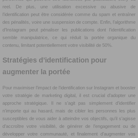
reel. De plus, une utilisation excessive ou abusive de
l’identification peut être considérée comme du spam et entraîner
des pénalités, voire une suspension de compte. Enfin, l’algorithme
d’Instagram peut pénaliser les publications dont l’identification
semble manipulatrice, ce qui réduit la portée organique du
contenu, limitant potentiellement votre visibilité de 50%.
Stratégies d’identification pour
augmenter la portée
Pour maximiser l’impact de l’identification sur Instagram et booster
votre stratégie de marketing digital, il est crucial d’adopter une
approche stratégique. Il ne s’agit pas simplement d’identifier
n’importe qui au hasard, mais de cibler les personnes les plus
susceptibles de vous aider à atteindre vos objectifs, qu’il s’agisse
d’accroître votre visibilité, de générer de l’engagement ou de
développer votre communauté, et finalement d’augmenter vos