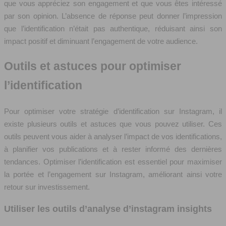
que vous appréciez son engagement et que vous êtes intéressé
par son opinion. L’absence de réponse peut donner l’impression
que l’identification n’était pas authentique, réduisant ainsi son
impact positif et diminuant l’engagement de votre audience.
Outils et astuces pour optimiser
l’identification
Pour optimiser votre stratégie d’identification sur Instagram, il
existe plusieurs outils et astuces que vous pouvez utiliser. Ces
outils peuvent vous aider à analyser l’impact de vos identifications,
à planifier vos publications et à rester informé des dernières
tendances. Optimiser l’identification est essentiel pour maximiser
la portée et l’engagement sur Instagram, améliorant ainsi votre
retour sur investissement.
Utiliser les outils d’analyse d’instagram insights