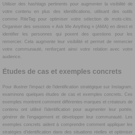
Utiliser des hashtags pertinents pour augmenter la visibilité de
votre contenu en plus des identifications, utilisant des outils
comme RiteTag pour optimiser votre sélection de mots-clés.
Organiser des sessions « Ask Me Anything » (AMA) en direct et
identifier les personnes qui posent des questions pour les
remercier. Cela augmente leur visibilité et permet de remercier
votre communauté, renforçant ainsi votre relation avec votre
audience.
Études de cas et exemples concrets
Pour illustrer l’impact de l’identification stratégique sur Instagram,
examinons quelques études de cas et exemples concrets. Ces
exemples montrent comment différentes marques et créateurs de
contenu ont utilisé l’identification pour augmenter leur portée,
générer de l’engagement et développer leur communauté. Les
exemples concrets aident à comprendre comment appliquer les
stratégies d’identification dans des situations réelles et optimiser