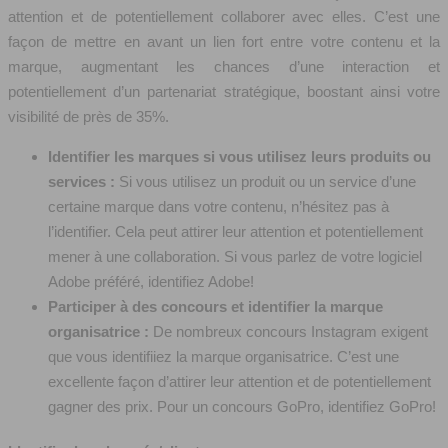
attention et de potentiellement collaborer avec elles. C’est une
façon de mettre en avant un lien fort entre votre contenu et la
marque, augmentant les chances d’une interaction et
potentiellement d’un partenariat stratégique, boostant ainsi votre
visibilité de près de 35%.
Identifier les marques si vous utilisez leurs produits ou
services :
Si vous utilisez un produit ou un service d’une
certaine marque dans votre contenu, n’hésitez pas à
l’identifier. Cela peut attirer leur attention et potentiellement
mener à une collaboration. Si vous parlez de votre logiciel
Adobe préféré, identifiez Adobe!
Participer à des concours et identifier la marque
organisatrice :
De nombreux concours Instagram exigent
que vous identifiiez la marque organisatrice. C’est une
excellente façon d’attirer leur attention et de potentiellement
gagner des prix. Pour un concours GoPro, identifiez GoPro!