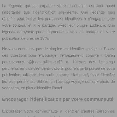
La légende qui accompagne votre publication est tout aussi
importante que l’identification elle-même. Une légende bien
rédigée peut inciter les personnes identifiées à s’engager avec
votre contenu et à le partager avec leur propre audience. Une
légende attrayante peut augmenter le taux de partage de votre
publication de près de 10%.
Ne vous contentez pas de simplement identifier quelqu’un. Posez
des questions pour encourager l’engagement, comme « Qu’en
pensez-vous @[nom_utilisateur]? ». Utilisez des hashtags
pertinents en plus des identifications pour élargir la portée de votre
publication, utilisant des outils comme Hashtagify pour identifier
les plus pertinents. Utilisez un hashtag voyage sur une photo de
vacances, en plus d’identifier l’hôtel.
Encourager l’identification par votre communauté
Encourager votre communauté à identifier d’autres personnes