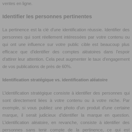
ventes en ligne.
Identifier les personnes pertinentes
La pertinence est la clé d’une identification réussie. Identifier des
personnes qui sont réellement intéressées par votre contenu ou
qui ont une influence sur votre public cible est beaucoup plus
efficace que d’identifier des comptes aléatoires dans l’espoir
d’attirer leur attention. Cela peut augmenter le taux d’engagement
de vos publications de près de 60%.
Identification stratégique vs. identification aléatoire
L’identification stratégique consiste à identifier des personnes qui
sont directement liées à votre contenu ou à votre niche. Par
exemple, si vous publiez une photo d’un produit d’une certaine
marque, il serait judicieux d’identifier la marque en question.
L’identification aléatoire, en revanche, consiste à identifier des
personnes sans tenir compte de la pertinence, ce qui est