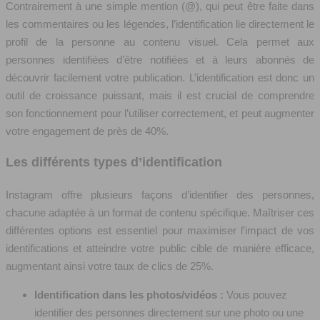
Contrairement à une simple mention (@), qui peut être faite dans
les commentaires ou les légendes, l’identification lie directement le
profil de la personne au contenu visuel. Cela permet aux
personnes identifiées d’être notifiées et à leurs abonnés de
découvrir facilement votre publication. L’identification est donc un
outil de croissance puissant, mais il est crucial de comprendre
son fonctionnement pour l’utiliser correctement, et peut augmenter
votre engagement de près de 40%.
Les différents types d’identification
Instagram offre plusieurs façons d’identifier des personnes,
chacune adaptée à un format de contenu spécifique. Maîtriser ces
différentes options est essentiel pour maximiser l’impact de vos
identifications et atteindre votre public cible de manière efficace,
augmentant ainsi votre taux de clics de 25%.
Identification dans les photos/vidéos :
Vous pouvez
identifier des personnes directement sur une photo ou une