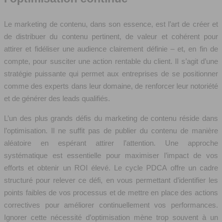
Le marketing de contenu, dans son essence, est l’art de créer et
de distribuer du contenu pertinent, de valeur et cohérent pour
attirer et fidéliser une audience clairement définie – et, en fin de
compte, pour susciter une action rentable du client. Il s’agit d’une
stratégie puissante qui permet aux entreprises de se positionner
comme des experts dans leur domaine, de renforcer leur notoriété
et de générer des leads qualifiés.
L’un des plus grands défis du marketing de contenu réside dans
l’optimisation. Il ne suffit pas de publier du contenu de manière
aléatoire en espérant attirer l’attention. Une approche
systématique est essentielle pour maximiser l’impact de vos
efforts et obtenir un ROI élevé. Le cycle PDCA offre un cadre
structuré pour relever ce défi, en vous permettant d’identifier les
points faibles de vos processus et de mettre en place des actions
correctives pour améliorer continuellement vos performances.
Ignorer cette nécessité d’optimisation mène trop souvent à un