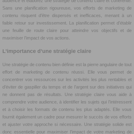
audience et élaborez une stratégie de contenu claire et cohérente.
Sans une planification rigoureuse, vos efforts de marketing de
contenu risquent d’être dispersés et inefficaces, menant à un
faible retour sur investissement. La planification permet d’établir
une feuille de route claire pour atteindre vos objectifs et de
maximiser l’impact de vos actions.
L’importance d’une stratégie claire
Une stratégie de contenu bien définie est la pierre angulaire de tout
effort de marketing de contenu réussi. Elle vous permet de
concentrer vos ressources sur les activités les plus rentables et
d’éviter de gaspiller du temps et de l’argent sur des initiatives qui
ne donnent pas de résultats. Une stratégie claire vous aide à
comprendre votre audience, à identifier les sujets qui l’intéressent
et à choisir les formats de contenu les plus adaptés. Elle vous
fournit également un cadre pour mesurer le succès de vos efforts
et ajuster votre approche si nécessaire. Une stratégie solide est
donc essentielle pour maximiser l’impact de votre marketing de