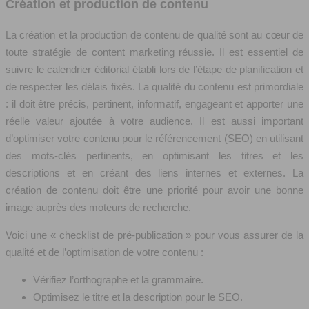
Création et production de contenu
La création et la production de contenu de qualité sont au cœur de
toute stratégie de content marketing réussie. Il est essentiel de
suivre le calendrier éditorial établi lors de l’étape de planification et
de respecter les délais fixés. La qualité du contenu est primordiale
: il doit être précis, pertinent, informatif, engageant et apporter une
réelle valeur ajoutée à votre audience. Il est aussi important
d’optimiser votre contenu pour le référencement (SEO) en utilisant
des mots-clés pertinents, en optimisant les titres et les
descriptions et en créant des liens internes et externes. La
création de contenu doit être une priorité pour avoir une bonne
image auprès des moteurs de recherche.
Voici une « checklist de pré-publication » pour vous assurer de la
qualité et de l’optimisation de votre contenu :
Vérifiez l’orthographe et la grammaire.
Optimisez le titre et la description pour le SEO.