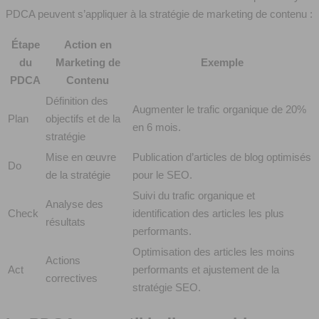
PDCA peuvent s’appliquer à la stratégie de marketing de contenu :
Étape
Action en
du
Marketing de
Exemple
PDCA
Contenu
Définition des
Augmenter le trafic organique de 20%
Plan
objectifs et de la
en 6 mois.
stratégie
Mise en œuvre
Publication d’articles de blog optimisés
Do
de la stratégie
pour le SEO.
Suivi du trafic organique et
Analyse des
Check
identification des articles les plus
résultats
performants.
Optimisation des articles les moins
Actions
Act
performants et ajustement de la
correctives
stratégie SEO.