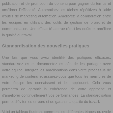
publication et de promotion du contenu pour gagner du temps et
améliorer l’efficacité. Automatisez les tâches répétitives à l’aide
d’outils de marketing automation. Améliorez la collaboration entre
les équipes en utilisant des outils de gestion de projet et de
communication. Une efficacité accrue réduit les coûts et améliore
la qualité du travail.
Standardisation des nouvelles pratiques
Une fois que vous avez identifié des pratiques efficaces,
standardisez-les et documentez-les afin de les partager avec
votre équipe. Intégrez les améliorations dans votre processus de
marketing de contenu et assurez-vous que tous les membres de
votre équipe les connaissent et les appliquent. Cela vous
permettra de garantir la cohérence de votre approche et
d’améliorer continuellement vos performances. La standardisation
permet d’éviter les erreurs et de garantir la qualité du travail.
Voici un tableau illustrant comment les différentes étapes du cycle