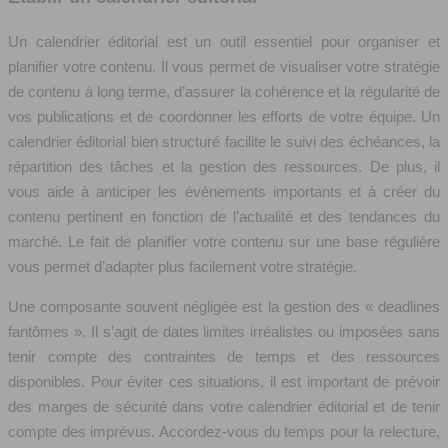
Un calendrier éditorial est un outil essentiel pour organiser et
planifier votre contenu. Il vous permet de visualiser votre stratégie
de contenu à long terme, d’assurer la cohérence et la régularité de
vos publications et de coordonner les efforts de votre équipe. Un
calendrier éditorial bien structuré facilite le suivi des échéances, la
répartition des tâches et la gestion des ressources. De plus, il
vous aide à anticiper les événements importants et à créer du
contenu pertinent en fonction de l’actualité et des tendances du
marché. Le fait de planifier votre contenu sur une base régulière
vous permet d’adapter plus facilement votre stratégie.
Une composante souvent négligée est la gestion des « deadlines
fantômes ». Il s’agit de dates limites irréalistes ou imposées sans
tenir compte des contraintes de temps et des ressources
disponibles. Pour éviter ces situations, il est important de prévoir
des marges de sécurité dans votre calendrier éditorial et de tenir
compte des imprévus. Accordez-vous du temps pour la relecture,