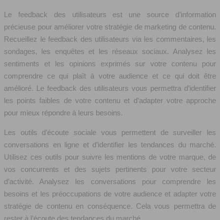
Le feedback des utilisateurs est une source d’information
précieuse pour améliorer votre stratégie de marketing de contenu.
Recueillez le feedback des utilisateurs via les commentaires, les
sondages, les enquêtes et les réseaux sociaux. Analysez les
sentiments et les opinions exprimés sur votre contenu pour
comprendre ce qui plaît à votre audience et ce qui doit être
amélioré. Le feedback des utilisateurs vous permettra d’identifier
les points faibles de votre contenu et d’adapter votre approche
pour mieux répondre à leurs besoins.
Les outils d’écoute sociale vous permettent de surveiller les
conversations en ligne et d’identifier les tendances du marché.
Utilisez ces outils pour suivre les mentions de votre marque, de
vos concurrents et des sujets pertinents pour votre secteur
d’activité. Analysez les conversations pour comprendre les
besoins et les préoccupations de votre audience et adapter votre
stratégie de contenu en conséquence. Cela vous permettra de
rester à l’écoute des tendances du marché.