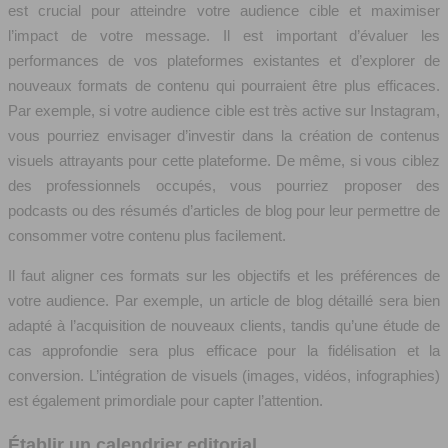
est crucial pour atteindre votre audience cible et maximiser
l’impact de votre message. Il est important d’évaluer les
performances de vos plateformes existantes et d’explorer de
nouveaux formats de contenu qui pourraient être plus efficaces.
Par exemple, si votre audience cible est très active sur Instagram,
vous pourriez envisager d’investir dans la création de contenus
visuels attrayants pour cette plateforme. De même, si vous ciblez
des professionnels occupés, vous pourriez proposer des
podcasts ou des résumés d’articles de blog pour leur permettre de
consommer votre contenu plus facilement.
Il faut aligner ces formats sur les objectifs et les préférences de
votre audience. Par exemple, un article de blog détaillé sera bien
adapté à l’acquisition de nouveaux clients, tandis qu’une étude de
cas approfondie sera plus efficace pour la fidélisation et la
conversion. L’intégration de visuels (images, vidéos, infographies)
est également primordiale pour capter l’attention.
Établir un calendrier editorial