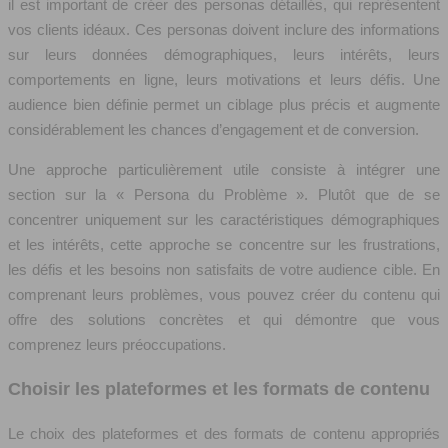
il est important de créer des personas détaillés, qui représentent
vos clients idéaux. Ces personas doivent inclure des informations
sur leurs données démographiques, leurs intérêts, leurs
comportements en ligne, leurs motivations et leurs défis. Une
audience bien définie permet un ciblage plus précis et augmente
considérablement les chances d’engagement et de conversion.
Une approche particulièrement utile consiste à intégrer une
section sur la « Persona du Problème ». Plutôt que de se
concentrer uniquement sur les caractéristiques démographiques
et les intérêts, cette approche se concentre sur les frustrations,
les défis et les besoins non satisfaits de votre audience cible. En
comprenant leurs problèmes, vous pouvez créer du contenu qui
offre des solutions concrètes et qui démontre que vous
comprenez leurs préoccupations.
Choisir les plateformes et les formats de contenu
Le choix des plateformes et des formats de contenu appropriés