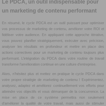
Le PDCA, un outil indispensable pour
un marketing de contenu performant
En résumé, le cycle PDCA est un outil puissant pour optimiser
vos processus de marketing de contenu, améliorer votre ROI et
fidéliser votre audience. En appliquant cette approche itérative,
vous pouvez planifier stratégiquement, exécuter avec précision,
analyser les résultats en profondeur et mettre en place des
actions correctives pour un marketing de contenu toujours plus
performant. L’intégration du PDCA dans votre routine de travail
transforme l’amélioration continue en une culture d’entreprise.
Alors, n’hésitez plus et mettez en pratique le cycle PDCA dans
votre propre stratégie de marketing de contenu ! Expérimentez,
analysez, adaptez et améliorez continuellement vos efforts pour
atteindre vos objectifs et vous démarquer de la concurrence. La
mise en place de ce système permettra non seulement
d’améliorer la qualité de votre travail, mais aussi de stimuler