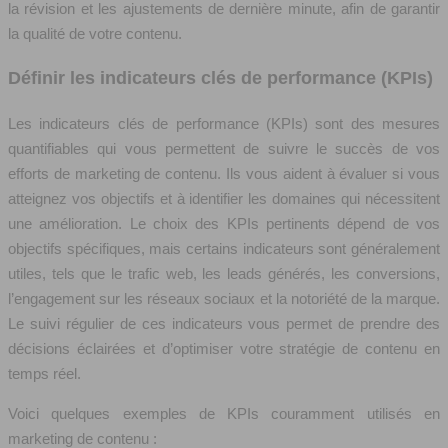
la révision et les ajustements de dernière minute, afin de garantir
la qualité de votre contenu.
Définir les indicateurs clés de performance (KPIs)
Les indicateurs clés de performance (KPIs) sont des mesures
quantifiables qui vous permettent de suivre le succès de vos
efforts de marketing de contenu. Ils vous aident à évaluer si vous
atteignez vos objectifs et à identifier les domaines qui nécessitent
une amélioration. Le choix des KPIs pertinents dépend de vos
objectifs spécifiques, mais certains indicateurs sont généralement
utiles, tels que le trafic web, les leads générés, les conversions,
l’engagement sur les réseaux sociaux et la notoriété de la marque.
Le suivi régulier de ces indicateurs vous permet de prendre des
décisions éclairées et d’optimiser votre stratégie de contenu en
temps réel.
Voici quelques exemples de KPIs couramment utilisés en
marketing de contenu :