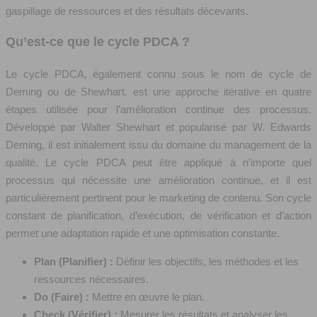
gaspillage de ressources et des résultats décevants.
Qu’est-ce que le cycle PDCA ?
Le cycle PDCA, également connu sous le nom de cycle de
Deming ou de Shewhart, est une approche itérative en quatre
étapes utilisée pour l’amélioration continue des processus.
Développé par Walter Shewhart et popularisé par W. Edwards
Deming, il est initialement issu du domaine du management de la
qualité. Le cycle PDCA peut être appliqué à n’importe quel
processus qui nécessite une amélioration continue, et il est
particulièrement pertinent pour le marketing de contenu. Son cycle
constant de planification, d’exécution, de vérification et d’action
permet une adaptation rapide et une optimisation constante.
Plan (Planifier) :
Définir les objectifs, les méthodes et les
ressources nécessaires.
Do (Faire) :
Mettre en œuvre le plan.
Check (Vérifier) :
Mesurer les résultats et analyser les