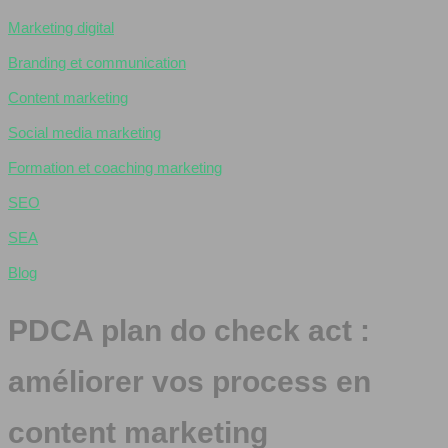
Marketing digital
Branding et communication
Content marketing
Social media marketing
Formation et coaching marketing
SEO
SEA
Blog
PDCA plan do check act :
améliorer vos process en
content marketing