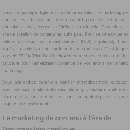
Dans un paysage digital en constante évolution, le marketing de
contenu est devenu un pilier essentiel pour les entreprises
souhaitant attirer, engager et fidéliser leur clientèle. Cependant, la
simple création de contenu ne suffit plus. Pour se démarquer et
obtenir un retour sur investissement (ROI) significatif, il est
impératif d’optimiser continuellement vos processus. C’est là que
le cycle PDCA (Plan-Do-Check-Act) entre en jeu, offrant un cadre
structuré pour l’amélioration continue de vos efforts de content
marketing.
Vous apprendrez comment planifier stratégiquement, exécuter
avec précision, analyser les résultats en profondeur et mettre en
place des actions correctives pour un marketing de contenu
toujours plus performant.
Le marketing de contenu à l’ère de
l’optimisation continue