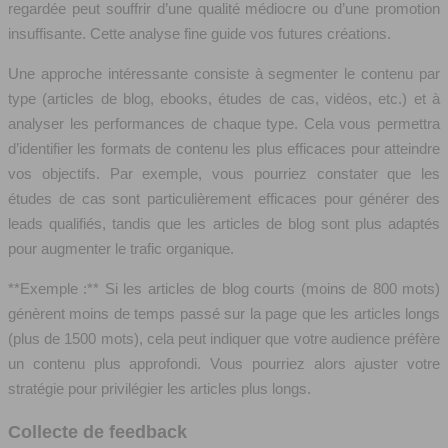
regardée peut souffrir d’une qualité médiocre ou d’une promotion
insuffisante. Cette analyse fine guide vos futures créations.
Une approche intéressante consiste à segmenter le contenu par
type (articles de blog, ebooks, études de cas, vidéos, etc.) et à
analyser les performances de chaque type. Cela vous permettra
d’identifier les formats de contenu les plus efficaces pour atteindre
vos objectifs. Par exemple, vous pourriez constater que les
études de cas sont particulièrement efficaces pour générer des
leads qualifiés, tandis que les articles de blog sont plus adaptés
pour augmenter le trafic organique.
**Exemple :** Si les articles de blog courts (moins de 800 mots)
génèrent moins de temps passé sur la page que les articles longs
(plus de 1500 mots), cela peut indiquer que votre audience préfère
un contenu plus approfondi. Vous pourriez alors ajuster votre
stratégie pour privilégier les articles plus longs.
Collecte de feedback