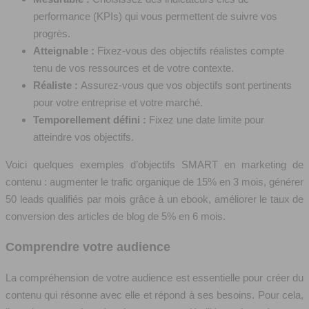
performance (KPIs) qui vous permettent de suivre vos
progrès.
Atteignable :
Fixez-vous des objectifs réalistes compte
tenu de vos ressources et de votre contexte.
Réaliste :
Assurez-vous que vos objectifs sont pertinents
pour votre entreprise et votre marché.
Temporellement défini :
Fixez une date limite pour
atteindre vos objectifs.
Voici quelques exemples d’objectifs SMART en marketing de
contenu : augmenter le trafic organique de 15% en 3 mois, générer
50 leads qualifiés par mois grâce à un ebook, améliorer le taux de
conversion des articles de blog de 5% en 6 mois.
Comprendre votre audience
La compréhension de votre audience est essentielle pour créer du
contenu qui résonne avec elle et répond à ses besoins. Pour cela,