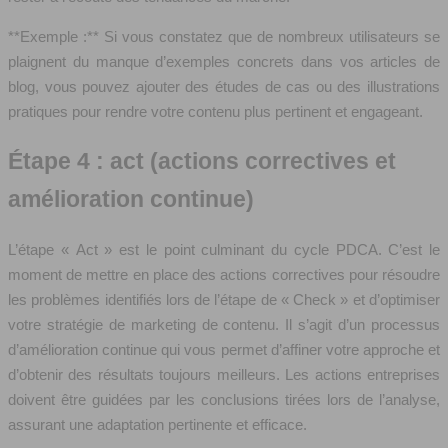
**Exemple :** Si vous constatez que de nombreux utilisateurs se
plaignent du manque d’exemples concrets dans vos articles de
blog, vous pouvez ajouter des études de cas ou des illustrations
pratiques pour rendre votre contenu plus pertinent et engageant.
Étape 4 : act (actions correctives et
amélioration continue)
L’étape « Act » est le point culminant du cycle PDCA. C’est le
moment de mettre en place des actions correctives pour résoudre
les problèmes identifiés lors de l’étape de « Check » et d’optimiser
votre stratégie de marketing de contenu. Il s’agit d’un processus
d’amélioration continue qui vous permet d’affiner votre approche et
d’obtenir des résultats toujours meilleurs. Les actions entreprises
doivent être guidées par les conclusions tirées lors de l’analyse,
assurant une adaptation pertinente et efficace.