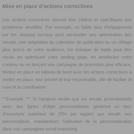
Mise en place d’actions correctives
Les actions correctives doivent être ciblées et spécifiques aux
problèmes identifiés. Par exemple, un faible taux d’engagement
sur les réseaux sociaux peut nécessiter une optimisation des
visuels, une adaptation du calendrier de publication ou un ciblage
plus précis de votre audience. Un manque de leads peut être
résolu en optimisant votre landing page, en améliorant votre
contenu ou en lançant une campagne de promotion plus efficace.
Mettez en place un tableau de bord avec les actions correctives à
mettre en place, leur priorité et leur responsable, afin de faciliter le
suivi et la coordination.
**Exemple :** Si l’analyse révèle que les emails promotionnels
avec des lignes d’objet personnalisées génèrent un taux
d’ouverture supérieur de 20% par rapport aux emails non
personnalisés, standardisez l’utilisation de la personnalisation
dans vos campagnes email marketing.