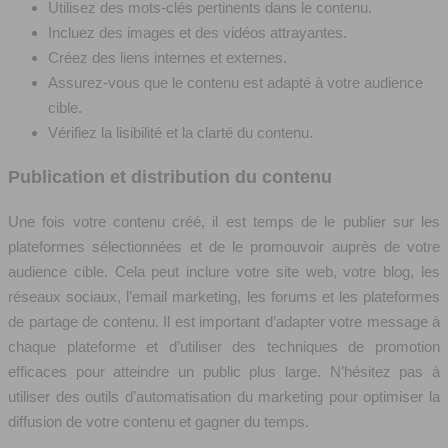
Utilisez des mots-clés pertinents dans le contenu.
Incluez des images et des vidéos attrayantes.
Créez des liens internes et externes.
Assurez-vous que le contenu est adapté à votre audience
cible.
Vérifiez la lisibilité et la clarté du contenu.
Publication et distribution du contenu
Une fois votre contenu créé, il est temps de le publier sur les
plateformes sélectionnées et de le promouvoir auprès de votre
audience cible. Cela peut inclure votre site web, votre blog, les
réseaux sociaux, l’email marketing, les forums et les plateformes
de partage de contenu. Il est important d’adapter votre message à
chaque plateforme et d’utiliser des techniques de promotion
efficaces pour atteindre un public plus large. N’hésitez pas à
utiliser des outils d’automatisation du marketing pour optimiser la
diffusion de votre contenu et gagner du temps.