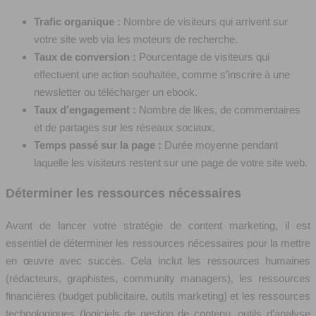
Trafic organique :
Nombre de visiteurs qui arrivent sur
votre site web via les moteurs de recherche.
Taux de conversion :
Pourcentage de visiteurs qui
effectuent une action souhaitée, comme s’inscrire à une
newsletter ou télécharger un ebook.
Taux d’engagement :
Nombre de likes, de commentaires
et de partages sur les réseaux sociaux.
Temps passé sur la page :
Durée moyenne pendant
laquelle les visiteurs restent sur une page de votre site web.
Déterminer les ressources nécessaires
Avant de lancer votre stratégie de content marketing, il est
essentiel de déterminer les ressources nécessaires pour la mettre
en œuvre avec succès. Cela inclut les ressources humaines
(rédacteurs, graphistes, community managers), les ressources
financières (budget publicitaire, outils marketing) et les ressources
technologiques (logiciels de gestion de contenu, outils d’analyse