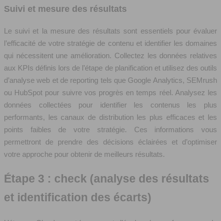
Suivi et mesure des résultats
Le suivi et la mesure des résultats sont essentiels pour évaluer
l’efficacité de votre stratégie de contenu et identifier les domaines
qui nécessitent une amélioration. Collectez les données relatives
aux KPIs définis lors de l’étape de planification et utilisez des outils
d’analyse web et de reporting tels que Google Analytics, SEMrush
ou HubSpot pour suivre vos progrès en temps réel. Analysez les
données collectées pour identifier les contenus les plus
performants, les canaux de distribution les plus efficaces et les
points faibles de votre stratégie. Ces informations vous
permettront de prendre des décisions éclairées et d’optimiser
votre approche pour obtenir de meilleurs résultats.
Étape 3 : check (analyse des résultats
et identification des écarts)