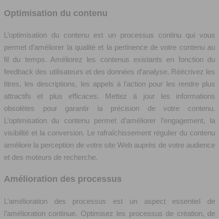
Optimisation du contenu
L’optimisation du contenu est un processus continu qui vous
permet d’améliorer la qualité et la pertinence de votre contenu au
fil du temps. Améliorez les contenus existants en fonction du
feedback des utilisateurs et des données d’analyse. Réécrivez les
titres, les descriptions, les appels à l’action pour les rendre plus
attractifs et plus efficaces. Mettez à jour les informations
obsolètes pour garantir la précision de votre contenu.
L’optimisation du contenu permet d’améliorer l’engagement, la
visibilité et la conversion. Le rafraîchissement régulier du contenu
améliore la perception de votre site Web auprès de votre audience
et des moteurs de recherche.
Amélioration des processus
L’amélioration des processus est un aspect essentiel de
l’amélioration continue. Optimisez les processus de création, de