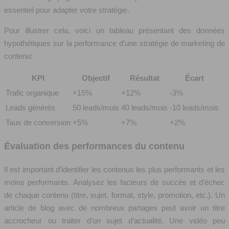
essentiel pour adapter votre stratégie.
Pour illustrer cela, voici un tableau présentant des données
hypothétiques sur la performance d’une stratégie de marketing de
contenu:
KPI
Objectif
Résultat
Écart
Trafic organique
+15%
+12%
-3%
Leads générés
50 leads/mois
40 leads/mois
-10 leads/mois
Taux de conversion
+5%
+7%
+2%
Évaluation des performances du contenu
Il est important d’identifier les contenus les plus performants et les
moins performants. Analysez les facteurs de succès et d’échec
de chaque contenu (titre, sujet, format, style, promotion, etc.). Un
article de blog avec de nombreux partages peut avoir un titre
accrocheur ou traiter d’un sujet d’actualité. Une vidéo peu