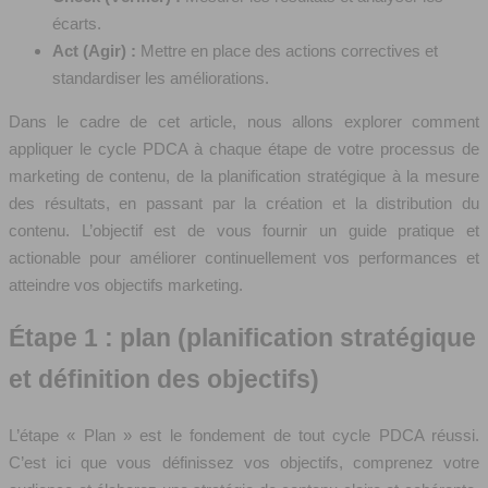
écarts.
Act (Agir) :
Mettre en place des actions correctives et
standardiser les améliorations.
Dans le cadre de cet article, nous allons explorer comment
appliquer le cycle PDCA à chaque étape de votre processus de
marketing de contenu, de la planification stratégique à la mesure
des résultats, en passant par la création et la distribution du
contenu. L’objectif est de vous fournir un guide pratique et
actionable pour améliorer continuellement vos performances et
atteindre vos objectifs marketing.
Étape 1 : plan (planification stratégique
et définition des objectifs)
L’étape « Plan » est le fondement de tout cycle PDCA réussi.
C’est ici que vous définissez vos objectifs, comprenez votre