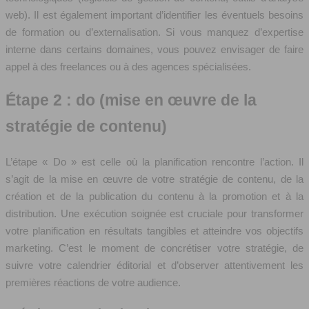
web). Il est également important d’identifier les éventuels besoins
de formation ou d’externalisation. Si vous manquez d’expertise
interne dans certains domaines, vous pouvez envisager de faire
appel à des freelances ou à des agences spécialisées.
Étape 2 : do (mise en œuvre de la
stratégie de contenu)
L’étape « Do » est celle où la planification rencontre l’action. Il
s’agit de la mise en œuvre de votre stratégie de contenu, de la
création et de la publication du contenu à la promotion et à la
distribution. Une exécution soignée est cruciale pour transformer
votre planification en résultats tangibles et atteindre vos objectifs
marketing. C’est le moment de concrétiser votre stratégie, de
suivre votre calendrier éditorial et d’observer attentivement les
premières réactions de votre audience.