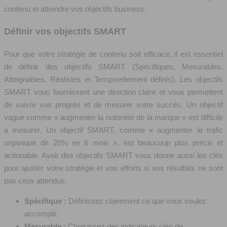
contenu et atteindre vos objectifs business.
Définir vos objectifs SMART
Pour que votre stratégie de contenu soit efficace, il est essentiel
de définir des objectifs SMART (Spécifiques, Mesurables,
Atteignables, Réalistes et Temporellement définis). Les objectifs
SMART vous fournissent une direction claire et vous permettent
de suivre vos progrès et de mesurer votre succès. Un objectif
vague comme « augmenter la notoriété de la marque » est difficile
à mesurer. Un objectif SMART, comme « augmenter le trafic
organique de 20% en 6 mois », est beaucoup plus précis et
actionable. Avoir des objectifs SMART vous donne aussi les clés
pour ajuster votre stratégie et vos efforts si vos résultats ne sont
pas ceux attendus.
Spécifique :
Définissez clairement ce que vous voulez
accomplir.
Mesurable :
Choisissez des indicateurs clés de