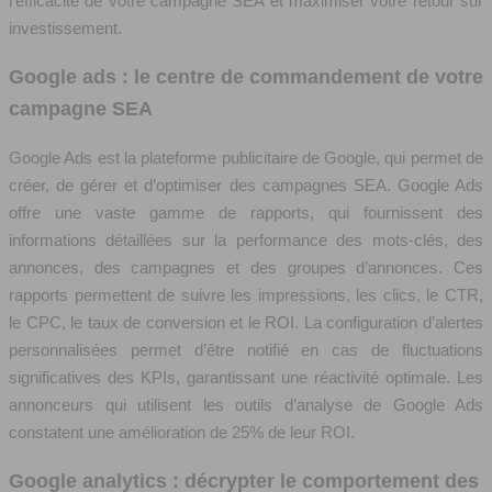
l’efficacité de votre campagne SEA et maximiser votre retour sur
investissement.
Google ads : le centre de commandement de votre
campagne SEA
Google Ads est la plateforme publicitaire de Google, qui permet de
créer, de gérer et d’optimiser des campagnes SEA. Google Ads
offre une vaste gamme de rapports, qui fournissent des
informations détaillées sur la performance des mots-clés, des
annonces, des campagnes et des groupes d’annonces. Ces
rapports permettent de suivre les impressions, les clics, le CTR,
le CPC, le taux de conversion et le ROI. La configuration d’alertes
personnalisées permet d’être notifié en cas de fluctuations
significatives des KPIs, garantissant une réactivité optimale. Les
annonceurs qui utilisent les outils d’analyse de Google Ads
constatent une amélioration de 25% de leur ROI.
Google analytics : décrypter le comportement des