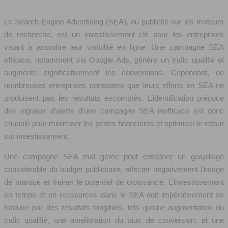
Le Search Engine Advertising (SEA), ou publicité sur les moteurs
de recherche, est un investissement clé pour les entreprises
visant à accroître leur visibilité en ligne. Une campagne SEA
efficace, notamment via Google Ads, génère un trafic qualifié et
augmente significativement les conversions. Cependant, de
nombreuses entreprises constatent que leurs efforts en SEA ne
produisent pas les résultats escomptés. L’identification précoce
des signaux d’alerte d’une campagne SEA inefficace est donc
cruciale pour minimiser les pertes financières et optimiser le retour
sur investissement.
Une campagne SEA mal gérée peut entraîner un gaspillage
considérable du budget publicitaire, affecter négativement l’image
de marque et freiner le potentiel de croissance. L’investissement
en temps et en ressources dans le SEA doit impérativement se
traduire par des résultats tangibles, tels qu’une augmentation du
trafic qualifié, une amélioration du taux de conversion, et une