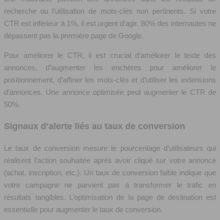
recherche ou l’utilisation de mots-clés non pertinents. Si votre
CTR est inférieur à 1%, il est urgent d’agir. 80% des internautes ne
dépassent pas la première page de Google.
Pour améliorer le CTR, il est crucial d’améliorer le texte des
annonces, d’augmenter les enchères pour améliorer le
positionnement, d’affiner les mots-clés et d’utiliser les extensions
d’annonces. Une annonce optimisée peut augmenter le CTR de
50%.
Signaux d’alerte liés au taux de conversion
Le taux de conversion mesure le pourcentage d’utilisateurs qui
réalisent l’action souhaitée après avoir cliqué sur votre annonce
(achat, inscription, etc.). Un taux de conversion faible indique que
votre campagne ne parvient pas à transformer le trafic en
résultats tangibles. L’optimisation de la page de destination est
essentielle pour augmenter le taux de conversion.