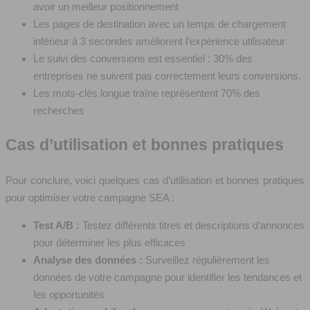
avoir un meilleur positionnement
Les pages de destination avec un temps de chargement
inférieur à 3 secondes améliorent l’expérience utilisateur
Le suivi des conversions est essentiel : 30% des
entreprises ne suivent pas correctement leurs conversions.
Les mots-clés longue traîne représentent 70% des
recherches
Cas d’utilisation et bonnes pratiques
Pour conclure, voici quelques cas d’utilisation et bonnes pratiques
pour optimiser votre campagne SEA :
Test A/B :
Testez différents titres et descriptions d’annonces
pour déterminer les plus efficaces
Analyse des données :
Surveillez régulièrement les
données de votre campagne pour identifier les tendances et
les opportunités