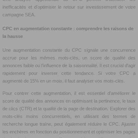
inefficacités et d’optimiser le retour sur investissement de votre
campagne SEA.
CPC en augmentation constante : comprendre les raisons de
la hausse
Une augmentation constante du CPC signale une concurrence
accrue pour les mêmes mots-clés, un score de qualité des
annonces faible ou l’influence de la saisonnalité. Il est crucial d’agir
rapidement pour inverser cette tendance. Si votre CPC a
augmenté de 15% en un mois, il faut analyser vos mots-clés.
Pour contrer cette augmentation, il est essentiel d’améliorer le
score de qualité des annonces en optimisant la pertinence, le taux
de clics (CTR) et la qualité de la page de destination. Explorer des
mots-clés moins concurrentiels, en utilisant des termes de
recherche longue traîne, peut également réduire le CPC. Ajuster
les enchères en fonction du positionnement et optimiser les pages