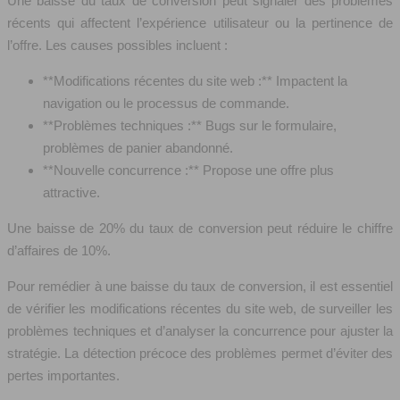
Une baisse du taux de conversion peut signaler des problèmes
récents qui affectent l’expérience utilisateur ou la pertinence de
l’offre. Les causes possibles incluent :
**Modifications récentes du site web :** Impactent la
navigation ou le processus de commande.
**Problèmes techniques :** Bugs sur le formulaire,
problèmes de panier abandonné.
**Nouvelle concurrence :** Propose une offre plus
attractive.
Une baisse de 20% du taux de conversion peut réduire le chiffre
d’affaires de 10%.
Pour remédier à une baisse du taux de conversion, il est essentiel
de vérifier les modifications récentes du site web, de surveiller les
problèmes techniques et d’analyser la concurrence pour ajuster la
stratégie. La détection précoce des problèmes permet d’éviter des
pertes importantes.