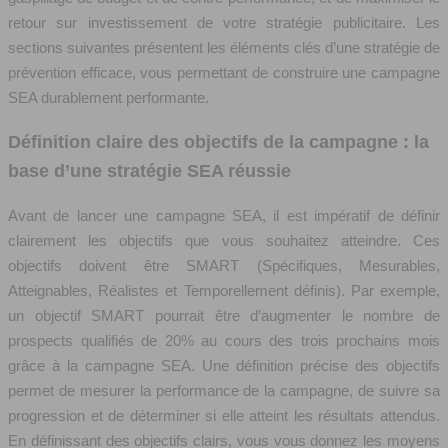
retour sur investissement de votre stratégie publicitaire. Les
sections suivantes présentent les éléments clés d’une stratégie de
prévention efficace, vous permettant de construire une campagne
SEA durablement performante.
Définition claire des objectifs de la campagne : la
base d’une stratégie SEA réussie
Avant de lancer une campagne SEA, il est impératif de définir
clairement les objectifs que vous souhaitez atteindre. Ces
objectifs doivent être SMART (Spécifiques, Mesurables,
Atteignables, Réalistes et Temporellement définis). Par exemple,
un objectif SMART pourrait être d’augmenter le nombre de
prospects qualifiés de 20% au cours des trois prochains mois
grâce à la campagne SEA. Une définition précise des objectifs
permet de mesurer la performance de la campagne, de suivre sa
progression et de déterminer si elle atteint les résultats attendus.
En définissant des objectifs clairs, vous vous donnez les moyens