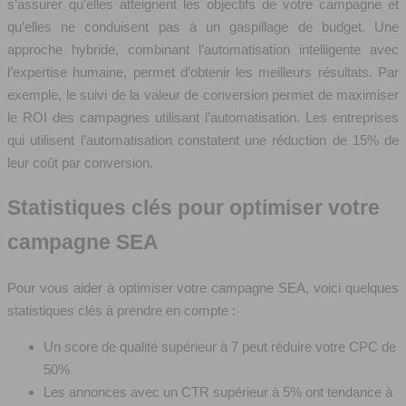
s’assurer qu’elles atteignent les objectifs de votre campagne et
qu’elles ne conduisent pas à un gaspillage de budget. Une
approche hybride, combinant l’automatisation intelligente avec
l’expertise humaine, permet d’obtenir les meilleurs résultats. Par
exemple, le suivi de la valeur de conversion permet de maximiser
le ROI des campagnes utilisant l’automatisation. Les entreprises
qui utilisent l’automatisation constatent une réduction de 15% de
leur coût par conversion.
Statistiques clés pour optimiser votre
campagne SEA
Pour vous aider à optimiser votre campagne SEA, voici quelques
statistiques clés à prendre en compte :
Un score de qualité supérieur à 7 peut réduire votre CPC de
50%
Les annonces avec un CTR supérieur à 5% ont tendance à