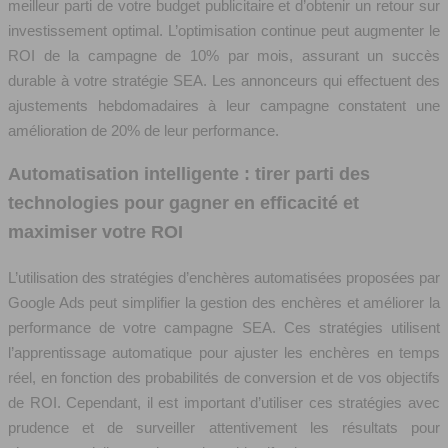
meilleur parti de votre budget publicitaire et d’obtenir un retour sur
investissement optimal. L’optimisation continue peut augmenter le
ROI de la campagne de 10% par mois, assurant un succès
durable à votre stratégie SEA. Les annonceurs qui effectuent des
ajustements hebdomadaires à leur campagne constatent une
amélioration de 20% de leur performance.
Automatisation intelligente : tirer parti des
technologies pour gagner en efficacité et
maximiser votre ROI
L’utilisation des stratégies d’enchères automatisées proposées par
Google Ads peut simplifier la gestion des enchères et améliorer la
performance de votre campagne SEA. Ces stratégies utilisent
l’apprentissage automatique pour ajuster les enchères en temps
réel, en fonction des probabilités de conversion et de vos objectifs
de ROI. Cependant, il est important d’utiliser ces stratégies avec
prudence et de surveiller attentivement les résultats pour