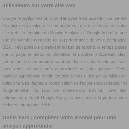
utilisateurs sur votre site web
Google Analytics est un outil d’analyse web puissant qui permet
de suivre et d’analyser le comportement des utilisateurs sur votre
site web. L’intégration de Google Analytics à Google Ads offre une
vue d’ensemble complète de la performance de votre campagne
SEA. Il est possible d’analyser le taux de rebond, le temps passé
sur la page, le parcours utilisateur et d’autres indicateurs clés,
permettant de comprendre comment les utilisateurs interagissent
avec votre site web après avoir cliqué sur votre annonce. Cette
analyse approfondie révèle les points forts et les points faibles de
votre site web, facilitant l’optimisation de l’expérience utilisateur et
l’augmentation du taux de conversion. Environ 55% des
entreprises utilisent Google Analytics pour suivre la performance
de leurs campagnes SEA.
Outils tiers : compléter votre arsenal pour une
analyse approfondie