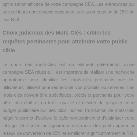
optimisation efficace de votre campagne SEA. Les entreprises qui
suivent leurs conversions constatent une augmentation de 15% de
leur ROI.
Choix judicieux des Mots-Clés : cibler les
requêtes pertinentes pour atteindre votre public
cible
Le choix des mots-clés est un élément déterminant d’une
campagne SEA réussie. Il est important de réaliser une recherche
approfondie pour identifier les mots-clés pertinents que les
utilisateurs utilisent pour rechercher vos produits ou services. Les
mots-clés doivent être spécifiques, précis et pertinents pour votre
offre, afin d’attirer un trafic qualifié et d’éviter de gaspiller votre
budget publicitaire sur des clics inutiles. L’utilisation de mots-clés
négatifs permet d’exclure le trafic non pertinent et d’optimiser votre
ciblage. Une sélection rigoureuse des mots-clés peut augmenter
le taux de conversion de 25% et améliorer significativement le ROI