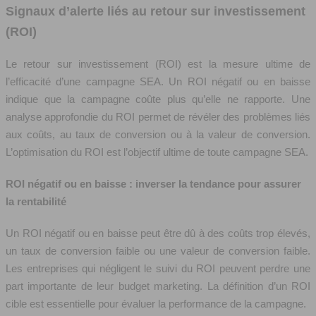
Signaux d’alerte liés au retour sur investissement
(ROI)
Le retour sur investissement (ROI) est la mesure ultime de
l’efficacité d’une campagne SEA. Un ROI négatif ou en baisse
indique que la campagne coûte plus qu’elle ne rapporte. Une
analyse approfondie du ROI permet de révéler des problèmes liés
aux coûts, au taux de conversion ou à la valeur de conversion.
L’optimisation du ROI est l’objectif ultime de toute campagne SEA.
ROI négatif ou en baisse : inverser la tendance pour assurer
la rentabilité
Un ROI négatif ou en baisse peut être dû à des coûts trop élevés,
un taux de conversion faible ou une valeur de conversion faible.
Les entreprises qui négligent le suivi du ROI peuvent perdre une
part importante de leur budget marketing. La définition d’un ROI
cible est essentielle pour évaluer la performance de la campagne.