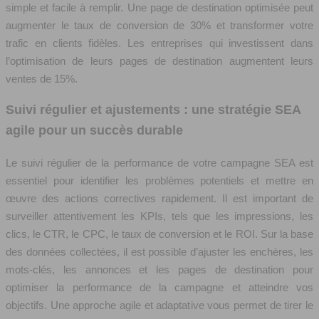
simple et facile à remplir. Une page de destination optimisée peut
augmenter le taux de conversion de 30% et transformer votre
trafic en clients fidèles. Les entreprises qui investissent dans
l’optimisation de leurs pages de destination augmentent leurs
ventes de 15%.
Suivi régulier et ajustements : une stratégie SEA
agile pour un succès durable
Le suivi régulier de la performance de votre campagne SEA est
essentiel pour identifier les problèmes potentiels et mettre en
œuvre des actions correctives rapidement. Il est important de
surveiller attentivement les KPIs, tels que les impressions, les
clics, le CTR, le CPC, le taux de conversion et le ROI. Sur la base
des données collectées, il est possible d’ajuster les enchères, les
mots-clés, les annonces et les pages de destination pour
optimiser la performance de la campagne et atteindre vos
objectifs. Une approche agile et adaptative vous permet de tirer le