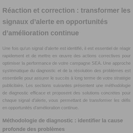
Réaction et correction : transformer les
signaux d’alerte en opportunités
d’amélioration continue
Une fois qu’un signal d’alerte est identifié, il est essentiel de réagir
rapidement et de mettre en œuvre des actions correctives pour
optimiser la performance de votre campagne SEA. Une approche
systématique du diagnostic et de la résolution des problèmes est
essentielle pour assurer le succès à long terme de votre stratégie
publicitaire. Les sections suivantes présentent une méthodologie
de diagnostic efficace et proposent des solutions concrètes pour
chaque signal d’alerte, vous permettant de transformer les défis
en opportunités d’amélioration continue.
Méthodologie de diagnostic : identifier la cause
profonde des problèmes