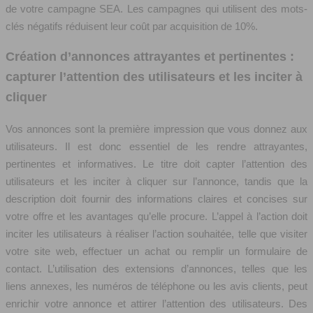
de votre campagne SEA. Les campagnes qui utilisent des mots-
clés négatifs réduisent leur coût par acquisition de 10%.
Création d’annonces attrayantes et pertinentes :
capturer l’attention des utilisateurs et les inciter à
cliquer
Vos annonces sont la première impression que vous donnez aux
utilisateurs. Il est donc essentiel de les rendre attrayantes,
pertinentes et informatives. Le titre doit capter l’attention des
utilisateurs et les inciter à cliquer sur l’annonce, tandis que la
description doit fournir des informations claires et concises sur
votre offre et les avantages qu’elle procure. L’appel à l’action doit
inciter les utilisateurs à réaliser l’action souhaitée, telle que visiter
votre site web, effectuer un achat ou remplir un formulaire de
contact. L’utilisation des extensions d’annonces, telles que les
liens annexes, les numéros de téléphone ou les avis clients, peut
enrichir votre annonce et attirer l’attention des utilisateurs. Des