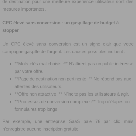
de destination pour une meilleure expérience utilisateur sont des
mesures importantes.
CPC élevé sans conversion : un gaspillage de budget à
stopper
Un CPC élevé sans conversion est un signe clair que votre
campagne gaspille de l’argent. Les causes possibles incluent :
**Mots-clés mal choisis :** N’attirent pas un public intéressé
par votre offre.
**Page de destination non pertinente :** Ne répond pas aux
attentes des utilisateurs.
**Offre non attractive :** N’incite pas les utilisateurs à agir.
**Processus de conversion complexe :** Trop d’étapes ou
formulaires trop longs.
Par exemple, une entreprise SaaS paie 7€ par clic mais
n’enregistre aucune inscription gratuite.