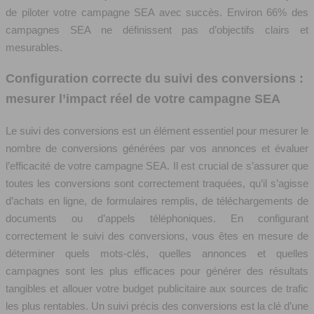
de piloter votre campagne SEA avec succès. Environ 66% des
campagnes SEA ne définissent pas d’objectifs clairs et
mesurables.
Configuration correcte du suivi des conversions :
mesurer l’impact réel de votre campagne SEA
Le suivi des conversions est un élément essentiel pour mesurer le
nombre de conversions générées par vos annonces et évaluer
l’efficacité de votre campagne SEA. Il est crucial de s’assurer que
toutes les conversions sont correctement traquées, qu’il s’agisse
d’achats en ligne, de formulaires remplis, de téléchargements de
documents ou d’appels téléphoniques. En configurant
correctement le suivi des conversions, vous êtes en mesure de
déterminer quels mots-clés, quelles annonces et quelles
campagnes sont les plus efficaces pour générer des résultats
tangibles et allouer votre budget publicitaire aux sources de trafic
les plus rentables. Un suivi précis des conversions est la clé d’une