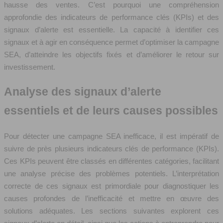
hausse des ventes. C’est pourquoi une compréhension
approfondie des indicateurs de performance clés (KPIs) et des
signaux d’alerte est essentielle. La capacité à identifier ces
signaux et à agir en conséquence permet d’optimiser la campagne
SEA, d’atteindre les objectifs fixés et d’améliorer le retour sur
investissement.
Analyse des signaux d’alerte
essentiels et de leurs causes possibles
Pour détecter une campagne SEA inefficace, il est impératif de
suivre de près plusieurs indicateurs clés de performance (KPIs).
Ces KPIs peuvent être classés en différentes catégories, facilitant
une analyse précise des problèmes potentiels. L’interprétation
correcte de ces signaux est primordiale pour diagnostiquer les
causes profondes de l’inefficacité et mettre en œuvre des
solutions adéquates. Les sections suivantes explorent ces