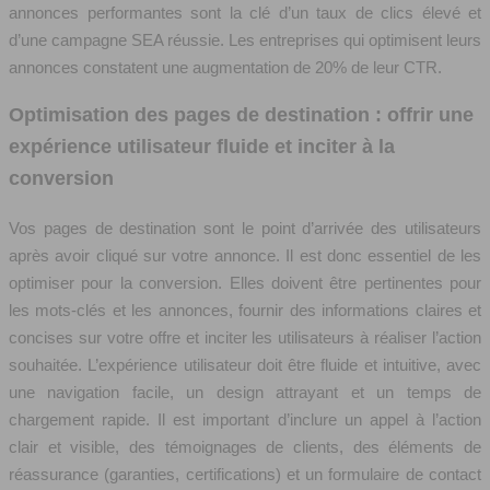
annonces performantes sont la clé d’un taux de clics élevé et
d’une campagne SEA réussie. Les entreprises qui optimisent leurs
annonces constatent une augmentation de 20% de leur CTR.
Optimisation des pages de destination : offrir une
expérience utilisateur fluide et inciter à la
conversion
Vos pages de destination sont le point d’arrivée des utilisateurs
après avoir cliqué sur votre annonce. Il est donc essentiel de les
optimiser pour la conversion. Elles doivent être pertinentes pour
les mots-clés et les annonces, fournir des informations claires et
concises sur votre offre et inciter les utilisateurs à réaliser l’action
souhaitée. L’expérience utilisateur doit être fluide et intuitive, avec
une navigation facile, un design attrayant et un temps de
chargement rapide. Il est important d’inclure un appel à l’action
clair et visible, des témoignages de clients, des éléments de
réassurance (garanties, certifications) et un formulaire de contact