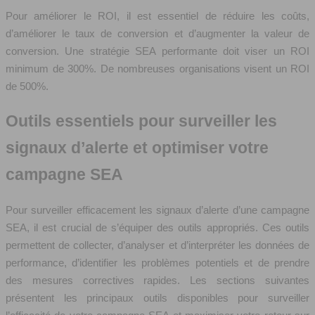
Pour améliorer le ROI, il est essentiel de réduire les coûts,
d’améliorer le taux de conversion et d’augmenter la valeur de
conversion. Une stratégie SEA performante doit viser un ROI
minimum de 300%. De nombreuses organisations visent un ROI
de 500%.
Outils essentiels pour surveiller les
signaux d’alerte et optimiser votre
campagne SEA
Pour surveiller efficacement les signaux d’alerte d’une campagne
SEA, il est crucial de s’équiper des outils appropriés. Ces outils
permettent de collecter, d’analyser et d’interpréter les données de
performance, d’identifier les problèmes potentiels et de prendre
des mesures correctives rapides. Les sections suivantes
présentent les principaux outils disponibles pour surveiller