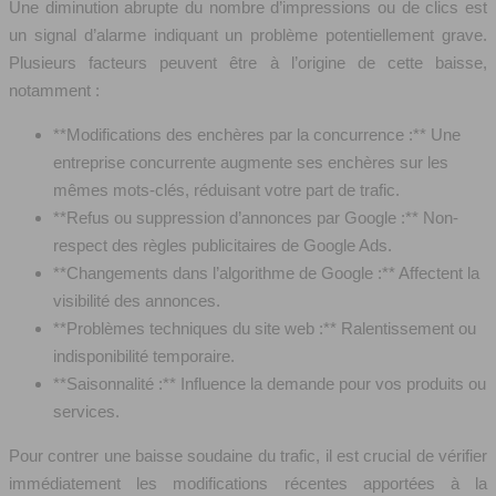
Une diminution abrupte du nombre d’impressions ou de clics est
un signal d’alarme indiquant un problème potentiellement grave.
Plusieurs facteurs peuvent être à l’origine de cette baisse,
notamment :
**Modifications des enchères par la concurrence :** Une
entreprise concurrente augmente ses enchères sur les
mêmes mots-clés, réduisant votre part de trafic.
**Refus ou suppression d’annonces par Google :** Non-
respect des règles publicitaires de Google Ads.
**Changements dans l’algorithme de Google :** Affectent la
visibilité des annonces.
**Problèmes techniques du site web :** Ralentissement ou
indisponibilité temporaire.
**Saisonnalité :** Influence la demande pour vos produits ou
services.
Pour contrer une baisse soudaine du trafic, il est crucial de vérifier
immédiatement les modifications récentes apportées à la