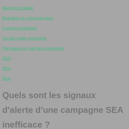
Marketing digital
Branding et communication
Content marketing
Social media marketing
Formation et coaching marketing
SEO
SEA
Blog
Quels sont les signaux
d’alerte d’une campagne SEA
inefficace ?