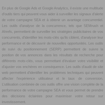
En plus de Google Ads et Google Analytics, il existe une multitude
d’outils tiers qui peuvent vous aider à surveiller les signaux d’alerte
de votre campagne SEA et à obtenir un avantage concurrentiel.
Les outils d’analyse de la concurrence, tels que SEMrush et
Ahrefs, permettent de surveiller les stratégies publicitaires de vos
concurrents, d’identifier les mots-clés qu’ils ciblent, d’analyser leur
performance et de découvrir de nouvelles opportunités. Les outils
de suivi du positionnement (SERP) permettent de suivre la
position de vos annonces dans les résultats de recherche pour
différents mots-clés, vous permettant d’évaluer votre visibilité et
d’ajuster vos enchères en conséquence. Les outils d’audit de site
web permettent d’identifier les problèmes techniques qui peuvent
affecter l’expérience utilisateur et le taux de conversion.
L’utilisation combinée de ces outils offre une vision complète de la
performance de votre campagne SEA et vous permet de prendre
des décisions éclairées pour maximiser votre retour sur
investissement.