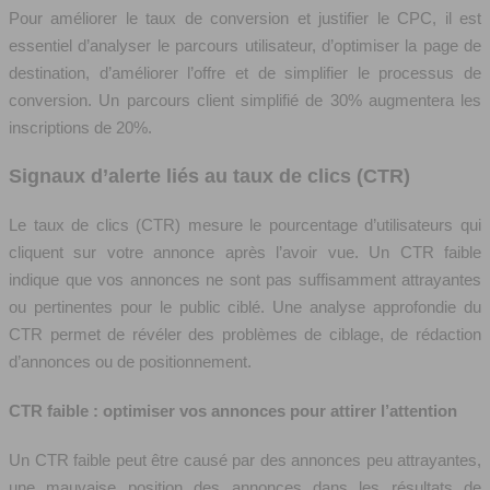
Pour améliorer le taux de conversion et justifier le CPC, il est
essentiel d’analyser le parcours utilisateur, d’optimiser la page de
destination, d’améliorer l’offre et de simplifier le processus de
conversion. Un parcours client simplifié de 30% augmentera les
inscriptions de 20%.
Signaux d’alerte liés au taux de clics (CTR)
Le taux de clics (CTR) mesure le pourcentage d’utilisateurs qui
cliquent sur votre annonce après l’avoir vue. Un CTR faible
indique que vos annonces ne sont pas suffisamment attrayantes
ou pertinentes pour le public ciblé. Une analyse approfondie du
CTR permet de révéler des problèmes de ciblage, de rédaction
d’annonces ou de positionnement.
CTR faible : optimiser vos annonces pour attirer l’attention
Un CTR faible peut être causé par des annonces peu attrayantes,
une mauvaise position des annonces dans les résultats de