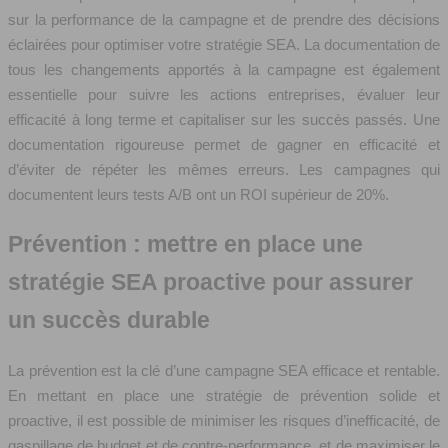
sur la performance de la campagne et de prendre des décisions
éclairées pour optimiser votre stratégie SEA. La documentation de
tous les changements apportés à la campagne est également
essentielle pour suivre les actions entreprises, évaluer leur
efficacité à long terme et capitaliser sur les succès passés. Une
documentation rigoureuse permet de gagner en efficacité et
d’éviter de répéter les mêmes erreurs. Les campagnes qui
documentent leurs tests A/B ont un ROI supérieur de 20%.
Prévention : mettre en place une
stratégie SEA proactive pour assurer
un succès durable
La prévention est la clé d’une campagne SEA efficace et rentable.
En mettant en place une stratégie de prévention solide et
proactive, il est possible de minimiser les risques d’inefficacité, de
gaspillage de budget et de contre-performance, et de maximiser le