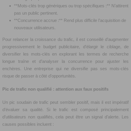
**Mots-clés trop génériques ou trop spécifiques :** N’attirent
pas un public pertinent.
**Concurrence accrue :** Rend plus difficile l’acquisition de
nouveaux utilisateurs.
Pour relancer la croissance du trafic, il est conseillé d’augmenter
progressivement le budget publicitaire, d’élargir le ciblage, de
diversifier les mots-clés en explorant les termes de recherche
longue traîne et d’analyser la concurrence pour ajuster les
enchères. Une entreprise qui ne diversifie pas ses mots-clés
risque de passer à côté d’opportunités.
Pic de trafic non qualifié : attention aux faux positifs
Un pic soudain de trafic peut sembler positif, mais il est impératif
d’évaluer sa qualité. Si le trafic est composé principalement
d’utilisateurs non qualifiés, cela peut être un signal d’alerte. Les
causes possibles incluent :