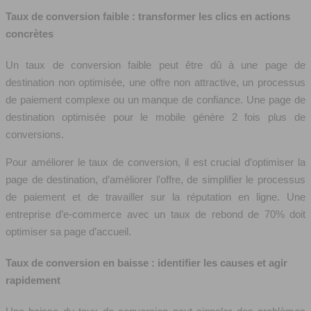
Taux de conversion faible : transformer les clics en actions
concrètes
Un taux de conversion faible peut être dû à une page de
destination non optimisée, une offre non attractive, un processus
de paiement complexe ou un manque de confiance. Une page de
destination optimisée pour le mobile génère 2 fois plus de
conversions.
Pour améliorer le taux de conversion, il est crucial d’optimiser la
page de destination, d’améliorer l’offre, de simplifier le processus
de paiement et de travailler sur la réputation en ligne. Une
entreprise d’e-commerce avec un taux de rebond de 70% doit
optimiser sa page d’accueil.
Taux de conversion en baisse : identifier les causes et agir
rapidement