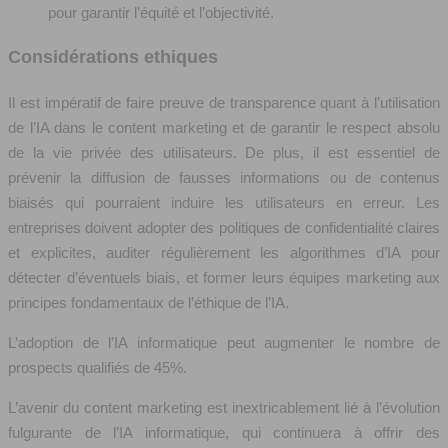
pour garantir l’équité et l’objectivité.
Considérations ethiques
Il est impératif de faire preuve de transparence quant à l’utilisation
de l’IA dans le content marketing et de garantir le respect absolu
de la vie privée des utilisateurs. De plus, il est essentiel de
prévenir la diffusion de fausses informations ou de contenus
biaisés qui pourraient induire les utilisateurs en erreur. Les
entreprises doivent adopter des politiques de confidentialité claires
et explicites, auditer régulièrement les algorithmes d’IA pour
détecter d’éventuels biais, et former leurs équipes marketing aux
principes fondamentaux de l’éthique de l’IA.
L’adoption de l’IA informatique peut augmenter le nombre de
prospects qualifiés de 45%.
L’avenir du content marketing est inextricablement lié à l’évolution
fulgurante de l’IA informatique, qui continuera à offrir des