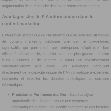
augmentation de la rentabilité des investissements marketing.
Avantages clés de l’IA informatique dans le
content marketing
L’intégration stratégique de l’IA informatique au sein des stratégies
de content marketing débloque une gamme d’avantages
significatifs qui permettent aux entreprises d’optimiser leur
efficacité opérationnelle, de cibler avec une plus grande précision
leurs audiences et de générer un retour sur investissement
substantiellement plus élevé. Ces avantages découlent
directement de la capacité unique de l’IA informatique à examiner,
interpréter et exploiter les données spécifiques au domaine
informatique.
Précision et Pertinence des Données:
L’analyse
approfondie des données issues des systèmes
informatiques autorise une identification précise des besoins