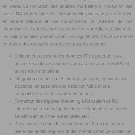
en place. La formation des équipes marketing à l’utilisation des
outils d’IA informatique est indispensable pour assurer une mise
en œuvre efficace et une maximisation du potentiel de ces
technologies. Il est également essentiel de surveiller attentivement
les biais potentiels présents dans les algorithmes d’IA et de mettre
en œuvre des mesures correctives pour les atténuer.
Collecte et traitement des données IT (respect de la vie
privée, sécurité des données), en accord avec le RGPD et
autres réglementations.
Intégration des outils d’IA informatique dans les workflows
existants, en assurant une transition fluide et une
compatibilité avec les systèmes actuels.
Formation des équipes marketing à l’utilisation de l’IA
informatique, en développant leurs compétences et en les
sensibilisant aux meilleures pratiques.
Biais potentiels dans les algorithmes d’IA, en mettant en
place des audits réguliers et des mécanismes de correction