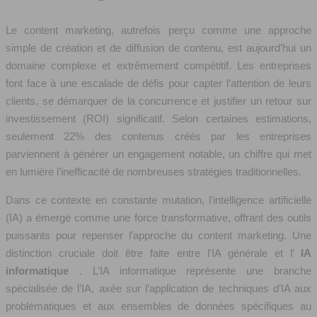
Le content marketing, autrefois perçu comme une approche
simple de création et de diffusion de contenu, est aujourd’hui un
domaine complexe et extrêmement compétitif. Les entreprises
font face à une escalade de défis pour capter l’attention de leurs
clients, se démarquer de la concurrence et justifier un retour sur
investissement (ROI) significatif. Selon certaines estimations,
seulement 22% des contenus créés par les entreprises
parviennent à générer un engagement notable, un chiffre qui met
en lumière l’inefficacité de nombreuses stratégies traditionnelles.
Dans ce contexte en constante mutation, l’intelligence artificielle
(IA) a émergé comme une force transformative, offrant des outils
puissants pour repenser l’approche du content marketing. Une
distinction cruciale doit être faite entre l’IA générale et l’
IA
informatique
. L’IA informatique représente une branche
spécialisée de l’IA, axée sur l’application de techniques d’IA aux
problématiques et aux ensembles de données spécifiques au