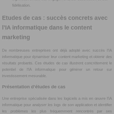
fidélisation.
Etudes de cas : succès concrets avec
l’IA informatique dans le content
marketing
De nombreuses entreprises ont déjà adopté avec succès l’IA
informatique pour dynamiser leur content marketing et obtenir des
résultats probants. Ces études de cas illustrent concrètement le
potentiel de l’IA informatique pour générer un retour sur
investissement mesurable.
Présentation d’études de cas
Une entreprise spécialisée dans les logiciels a mis en œuvre l’IA
informatique pour analyser les logs de son application et identifier
les problèmes les plus fréquemment rencontrés par ses