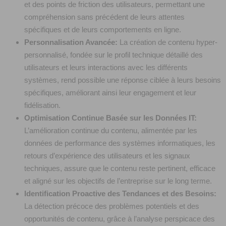
et des points de friction des utilisateurs, permettant une
compréhension sans précédent de leurs attentes
spécifiques et de leurs comportements en ligne.
Personnalisation Avancée:
La création de contenu hyper-
personnalisé, fondée sur le profil technique détaillé des
utilisateurs et leurs interactions avec les différents
systèmes, rend possible une réponse ciblée à leurs besoins
spécifiques, améliorant ainsi leur engagement et leur
fidélisation.
Optimisation Continue Basée sur les Données IT:
L’amélioration continue du contenu, alimentée par les
données de performance des systèmes informatiques, les
retours d’expérience des utilisateurs et les signaux
techniques, assure que le contenu reste pertinent, efficace
et aligné sur les objectifs de l’entreprise sur le long terme.
Identification Proactive des Tendances et des Besoins:
La détection précoce des problèmes potentiels et des
opportunités de contenu, grâce à l’analyse perspicace des