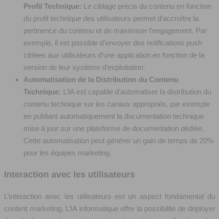
Profil Technique:
Le ciblage précis du contenu en fonction
du profil technique des utilisateurs permet d’accroître la
pertinence du contenu et de maximiser l’engagement. Par
exemple, il est possible d’envoyer des notifications push
ciblées aux utilisateurs d’une application en fonction de la
version de leur système d’exploitation.
Automatisation de la Distribution du Contenu
Technique:
L’IA est capable d’automatiser la distribution du
contenu technique sur les canaux appropriés, par exemple
en publiant automatiquement la documentation technique
mise à jour sur une plateforme de documentation dédiée.
Cette automatisation peut générer un gain de temps de 20%
pour les équipes marketing.
Interaction avec les utilisateurs
L’interaction avec les utilisateurs est un aspect fondamental du
content marketing. L’IA informatique offre la possibilité de déployer