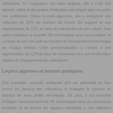
utilisateurs. En s’appuyant sur cette analyse, elle a créé des
tutoriels ciblés et des guides d’utilisation spécifiques pour résoudre
ces problèmes. Grâce à cette approche, elle a enregistré une
réduction de 22% du nombre de tickets de support et une
augmentation de 17% du taux de satisfaction de ses clients. Une
autre entreprise a exploité l’IA informatique pour personnaliser le
contenu de son site web en fonction de l’environnement technique
de chaque visiteur. Cette personnalisation a conduit à une
augmentation de 12% du taux de conversion et à une amélioration
notable de l’engagement des utilisateurs.
Leçons apprises et bonnes pratiques
Ces exemples concrets soulignent qu’il est primordial de bien
cerner les besoins des utilisateurs et d’adapter le contenu en
fonction de leurs profils techniques. De plus, il est essentiel
d’intégrer harmonieusement l’IA informatique dans les processus
existants et de former les équipes marketing à son utilisation