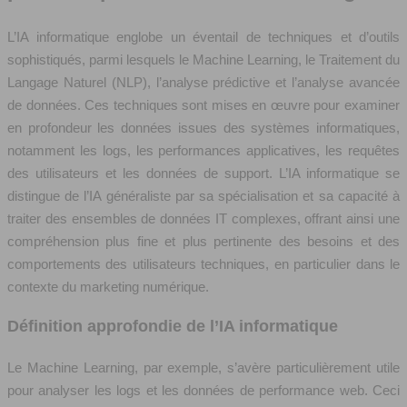
L’IA informatique englobe un éventail de techniques et d’outils
sophistiqués, parmi lesquels le Machine Learning, le Traitement du
Langage Naturel (NLP), l’analyse prédictive et l’analyse avancée
de données. Ces techniques sont mises en œuvre pour examiner
en profondeur les données issues des systèmes informatiques,
notamment les logs, les performances applicatives, les requêtes
des utilisateurs et les données de support. L’IA informatique se
distingue de l’IA généraliste par sa spécialisation et sa capacité à
traiter des ensembles de données IT complexes, offrant ainsi une
compréhension plus fine et plus pertinente des besoins et des
comportements des utilisateurs techniques, en particulier dans le
contexte du marketing numérique.
Définition approfondie de l’IA informatique
Le Machine Learning, par exemple, s’avère particulièrement utile
pour analyser les logs et les données de performance web. Ceci