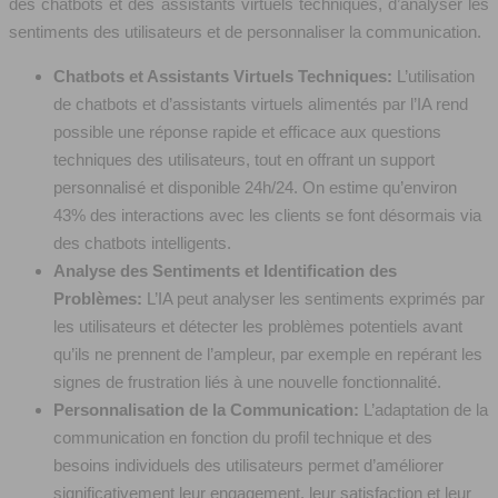
des chatbots et des assistants virtuels techniques, d’analyser les
sentiments des utilisateurs et de personnaliser la communication.
Chatbots et Assistants Virtuels Techniques:
L’utilisation
de chatbots et d’assistants virtuels alimentés par l’IA rend
possible une réponse rapide et efficace aux questions
techniques des utilisateurs, tout en offrant un support
personnalisé et disponible 24h/24. On estime qu’environ
43% des interactions avec les clients se font désormais via
des chatbots intelligents.
Analyse des Sentiments et Identification des
Problèmes:
L’IA peut analyser les sentiments exprimés par
les utilisateurs et détecter les problèmes potentiels avant
qu’ils ne prennent de l’ampleur, par exemple en repérant les
signes de frustration liés à une nouvelle fonctionnalité.
Personnalisation de la Communication:
L’adaptation de la
communication en fonction du profil technique et des
besoins individuels des utilisateurs permet d’améliorer
significativement leur engagement, leur satisfaction et leur