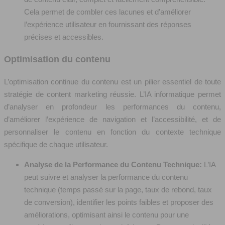
Cela permet de combler ces lacunes et d’améliorer
l’expérience utilisateur en fournissant des réponses
précises et accessibles.
Optimisation du contenu
L’optimisation continue du contenu est un pilier essentiel de toute
stratégie de content marketing réussie. L’IA informatique permet
d’analyser en profondeur les performances du contenu,
d’améliorer l’expérience de navigation et l’accessibilité, et de
personnaliser le contenu en fonction du contexte technique
spécifique de chaque utilisateur.
Analyse de la Performance du Contenu Technique:
L’IA
peut suivre et analyser la performance du contenu
technique (temps passé sur la page, taux de rebond, taux
de conversion), identifier les points faibles et proposer des
améliorations, optimisant ainsi le contenu pour une