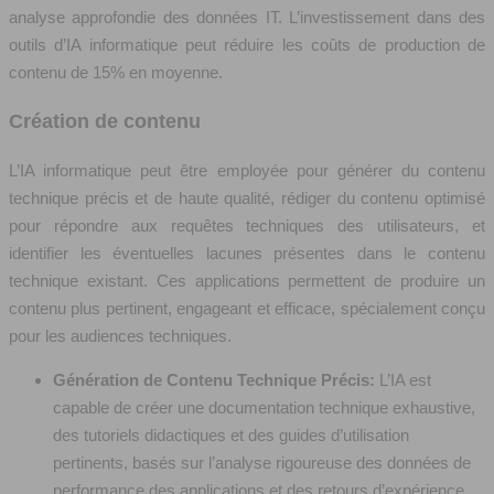
analyse approfondie des données IT. L’investissement dans des
outils d’IA informatique peut réduire les coûts de production de
contenu de 15% en moyenne.
Création de contenu
L’IA informatique peut être employée pour générer du contenu
technique précis et de haute qualité, rédiger du contenu optimisé
pour répondre aux requêtes techniques des utilisateurs, et
identifier les éventuelles lacunes présentes dans le contenu
technique existant. Ces applications permettent de produire un
contenu plus pertinent, engageant et efficace, spécialement conçu
pour les audiences techniques.
Génération de Contenu Technique Précis:
L’IA est
capable de créer une documentation technique exhaustive,
des tutoriels didactiques et des guides d’utilisation
pertinents, basés sur l’analyse rigoureuse des données de
performance des applications et des retours d’expérience