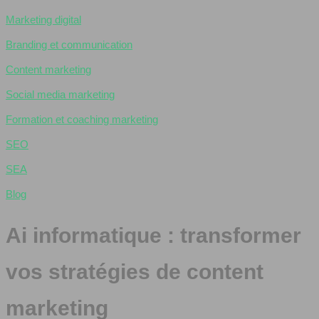
Marketing digital
Branding et communication
Content marketing
Social media marketing
Formation et coaching marketing
SEO
SEA
Blog
Ai informatique : transformer
vos stratégies de content
marketing