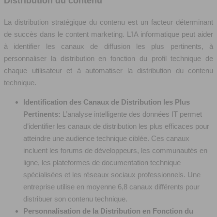
Distribution du contenu
La distribution stratégique du contenu est un facteur déterminant
de succès dans le content marketing. L’IA informatique peut aider
à identifier les canaux de diffusion les plus pertinents, à
personnaliser la distribution en fonction du profil technique de
chaque utilisateur et à automatiser la distribution du contenu
technique.
Identification des Canaux de Distribution les Plus
Pertinents:
L’analyse intelligente des données IT permet
d’identifier les canaux de distribution les plus efficaces pour
atteindre une audience technique ciblée. Ces canaux
incluent les forums de développeurs, les communautés en
ligne, les plateformes de documentation technique
spécialisées et les réseaux sociaux professionnels. Une
entreprise utilise en moyenne 6,8 canaux différents pour
distribuer son contenu technique.
Personnalisation de la Distribution en Fonction du