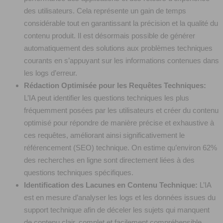
des utilisateurs. Cela représente un gain de temps
considérable tout en garantissant la précision et la qualité du
contenu produit. Il est désormais possible de générer
automatiquement des solutions aux problèmes techniques
courants en s’appuyant sur les informations contenues dans
les logs d’erreur.
Rédaction Optimisée pour les Requêtes Techniques:
L’IA peut identifier les questions techniques les plus
fréquemment posées par les utilisateurs et créer du contenu
optimisé pour répondre de manière précise et exhaustive à
ces requêtes, améliorant ainsi significativement le
référencement (SEO) technique. On estime qu’environ 62%
des recherches en ligne sont directement liées à des
questions techniques spécifiques.
Identification des Lacunes en Contenu Technique:
L’IA
est en mesure d’analyser les logs et les données issues du
support technique afin de déceler les sujets qui manquent
de contenu clair, complet et facilement compréhensible.