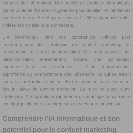
domaine de l’informatique. Une société de services informatiques
qui se contente d’utiliser l’IA générale pour identifier les tendances
générales du marché risque de passer à côté d’opportunités plus
ciblées et cruciales pour son secteur.
L’IA informatique offre des opportunités uniques pour
métamorphoser les stratégies de content marketing, en
transcendant la simple automatisation. Elle rend possible une
personnalisation extrêmement précise, une optimisation
rigoureuse basée sur les données IT et une compréhension
approfondie du comportement des utilisateurs, ce qui se traduit
par une amélioration substantielle du retour sur investissement
des initiatives de content marketing. La mise en place d’une
stratégie d’IA informatique représente un avantage concurrentiel
non négligeable pour les entreprises du secteur technologique.
Comprendre l’IA informatique et son
potentiel pour le content marketing