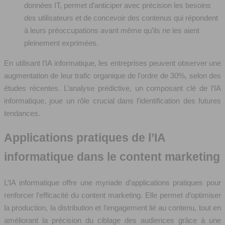
données IT, permet d’anticiper avec précision les besoins
des utilisateurs et de concevoir des contenus qui répondent
à leurs préoccupations avant même qu’ils ne les aient
pleinement exprimées.
En utilisant l’IA informatique, les entreprises peuvent observer une
augmentation de leur trafic organique de l’ordre de 30%, selon des
études récentes. L’analyse prédictive, un composant clé de l’IA
informatique, joue un rôle crucial dans l’identification des futures
tendances.
Applications pratiques de l’IA
informatique dans le content marketing
L’IA informatique offre une myriade d’applications pratiques pour
renforcer l’efficacité du content marketing. Elle permet d’optimiser
la production, la distribution et l’engagement lié au contenu, tout en
améliorant la précision du ciblage des audiences grâce à une