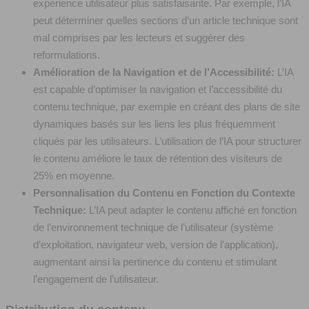
expérience utilisateur plus satisfaisante. Par exemple, l’IA
peut déterminer quelles sections d’un article technique sont
mal comprises par les lecteurs et suggérer des
reformulations.
Amélioration de la Navigation et de l’Accessibilité:
L’IA
est capable d’optimiser la navigation et l’accessibilité du
contenu technique, par exemple en créant des plans de site
dynamiques basés sur les liens les plus fréquemment
cliqués par les utilisateurs. L’utilisation de l’IA pour structurer
le contenu améliore le taux de rétention des visiteurs de
25% en moyenne.
Personnalisation du Contenu en Fonction du Contexte
Technique:
L’IA peut adapter le contenu affiché en fonction
de l’environnement technique de l’utilisateur (système
d’exploitation, navigateur web, version de l’application),
augmentant ainsi la pertinence du contenu et stimulant
l’engagement de l’utilisateur.