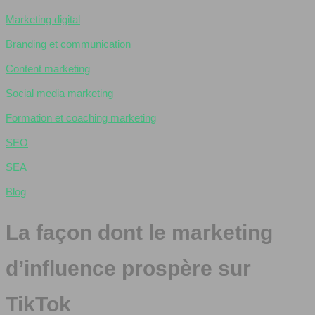
Marketing digital
Branding et communication
Content marketing
Social media marketing
Formation et coaching marketing
SEO
SEA
Blog
La façon dont le marketing
d’influence prospère sur
TikTok