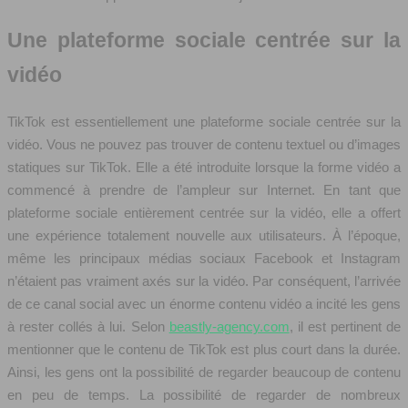
Une plateforme sociale centrée sur la
vidéo
TikTok est essentiellement une plateforme sociale centrée sur la
vidéo. Vous ne pouvez pas trouver de contenu textuel ou d’images
statiques sur TikTok. Elle a été introduite lorsque la forme vidéo a
commencé à prendre de l’ampleur sur Internet. En tant que
plateforme sociale entièrement centrée sur la vidéo, elle a offert
une expérience totalement nouvelle aux utilisateurs. À l’époque,
même les principaux médias sociaux Facebook et Instagram
n’étaient pas vraiment axés sur la vidéo. Par conséquent, l’arrivée
de ce canal social avec un énorme contenu vidéo a incité les gens
à rester collés à lui. Selon
beastly-agency.com
, il est pertinent de
mentionner que le contenu de TikTok est plus court dans la durée.
Ainsi, les gens ont la possibilité de regarder beaucoup de contenu
en peu de temps. La possibilité de regarder de nombreux