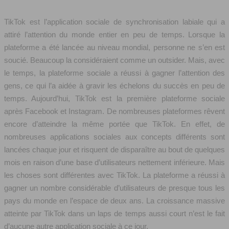
TikTok est l’application sociale de synchronisation labiale qui a
attiré l’attention du monde entier en peu de temps. Lorsque la
plateforme a été lancée au niveau mondial, personne ne s’en est
soucié. Beaucoup la considéraient comme un outsider. Mais, avec
le temps, la plateforme sociale a réussi à gagner l’attention des
gens, ce qui l’a aidée à gravir les échelons du succès en peu de
temps. Aujourd’hui, TikTok est la première plateforme sociale
après Facebook et Instagram. De nombreuses plateformes rêvent
encore d’atteindre la même portée que TikTok. En effet, de
nombreuses applications sociales aux concepts différents sont
lancées chaque jour et risquent de disparaître au bout de quelques
mois en raison d’une base d’utilisateurs nettement inférieure. Mais
les choses sont différentes avec TikTok. La plateforme a réussi à
gagner un nombre considérable d’utilisateurs de presque tous les
pays du monde en l’espace de deux ans. La croissance massive
atteinte par TikTok dans un laps de temps aussi court n’est le fait
d’aucune autre application sociale à ce jour.