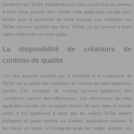
sentiment que TikTok maintiendra son élan actuel dans les années
à venir. Vous pouvez donc choisir cette application sociale sans
hésiter pour la promotion de votre marque. Les créateurs sur
TikTok peuvent acheter des likes TikTok, ce qui permet à leurs
vidéos d’atteindre un vaste public.
La disponibilité de créateurs de
contenu de qualité
L’un des aspects notables qui a contribué à la croissance de
TikTok est la qualité des créateurs de contenu de cette application
sociale. Ces créateurs de contenu peuvent également être
considérés comme des influenceurs. Les influenceurs de cette
application sociale ont un grand nombre de fans dans le monde
entier. Il est également à noter que les vidéos TikTok étaient
partagées en grand nombre sur d’autres applications sociales. Il
fut même un temps où Instagram avait des pages dédiées aux