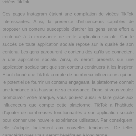
vidéos TikTok.
Ces pages Instagram étaient une compilation de vidéos TikTok
intéressantes. Ainsi, la présence d’influenceurs capables de
proposer un contenu susceptible d’attirer les gens sans effort a
contribué à la croissance de cette application sociale. Car le
succès de toute application sociale repose sur la qualité de son
contenu. Les gens parcourent le contenu dès qu’ils se connectent
à une application sociale. Ainsi, ils seront présents sur une
application sociale tant que son contenu continuera à les inspirer.
Étant donné que TikTok compte de nombreux influenceurs qui ont
le potentiel de fournir un contenu engageant, la plateforme connaît
une tendance à la hausse de sa croissance. Donc, si vous voulez
promouvoir votre marque, vous pouvez aussi le faire grâce aux
influenceurs que compte cette plateforme. TikTok a l’habitude
d’ajouter de nombreuses fonctionnalités à son application sociale
pour donner une nouvelle expérience utilisateur. Par conséquent,
elle s’adapte facilement aux nouvelles tendances. De telles
caractéristiques vous seront bénéfiques à long terme.