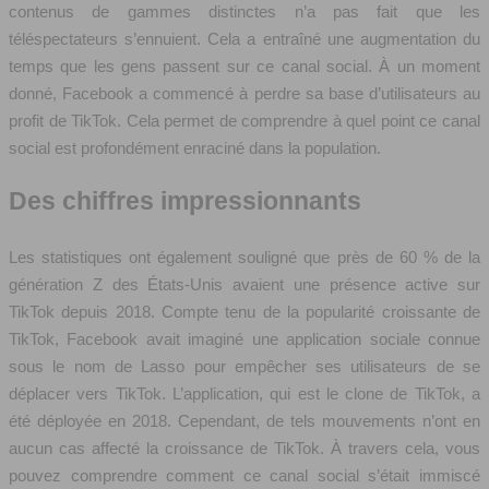
contenus de gammes distinctes n’a pas fait que les
téléspectateurs s’ennuient. Cela a entraîné une augmentation du
temps que les gens passent sur ce canal social. À un moment
donné, Facebook a commencé à perdre sa base d’utilisateurs au
profit de TikTok. Cela permet de comprendre à quel point ce canal
social est profondément enraciné dans la population.
Des chiffres impressionnants
Les statistiques ont également souligné que près de 60 % de la
génération Z des États-Unis avaient une présence active sur
TikTok depuis 2018. Compte tenu de la popularité croissante de
TikTok, Facebook avait imaginé une application sociale connue
sous le nom de Lasso pour empêcher ses utilisateurs de se
déplacer vers TikTok. L’application, qui est le clone de TikTok, a
été déployée en 2018. Cependant, de tels mouvements n’ont en
aucun cas affecté la croissance de TikTok. À travers cela, vous
pouvez comprendre comment ce canal social s’était immiscé