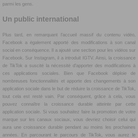
parmi les gens.
Un public international
Plus tard, en remarquant l’accueil massif du contenu vidéo,
Facebook a également apporté des modifications à son canal
social en conséquence. Il a ajouté une section pour les vidéos sur
Facebook. Sur Instagram, il a introduit IGTV. Ainsi, la croissance
de TikTok a suscité la nécessité d’apporter des modifications à
ces applications sociales. Bien que Facebook déploie de
nombreuses fonctionnalités et apporte des changements à son
application sociale dans le but de réduire la croissance de TikTok,
tout cela est resté vain. Par conséquent, grâce à cela, vous
pouvez connaître la croissance durable atteinte par cette
application sociale. Si vous souhaitez faire la promotion de votre
marque sur les canaux sociaux, vous devriez choisir celui qui
aura une croissance durable pendant au moins les prochaines
années. En parcourant le parcours de TikTok, vous aurez le